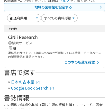
の図書館へご相談ください。詳細は
ヘルプ
をご覧ください。
地域の図書館を設定する
その他
CiNii Research
検索サービス
紙
遷移先のサイトで、CiNii Researchが連携している機関・データベース
の所蔵状況を確認できます。
この本の所蔵を確認
書店で探す
日本の古本屋
Google Book Search
書誌情報
この資料の詳細や典拠（同じ主題の資料を指すキーワード、著者