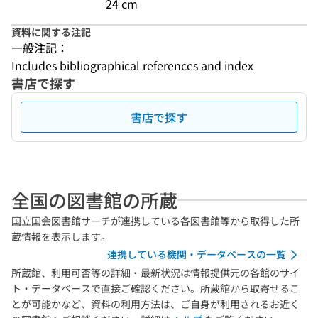
24 cm
資料に関する注記
一般注記：
Includes bibliographical references and index
書店で探す
書店で探す
全国の図書館の所蔵
国立国会図書館サーチが連携している各図書館等から取得した所
蔵情報を表示します。
連携している機関・データベースの一覧
所蔵館、利用可否等の詳細・最新状況は情報提供元の各館のサイ
ト・データベースで直接ご確認ください。所蔵館から取寄せるこ
とが可能かなど、資料の利用方法は、ご自身が利用されるお近く