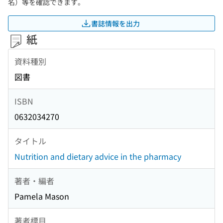
名）等を確認できます。
書誌情報を出力
紙
資料種別
図書
ISBN
0632034270
タイトル
Nutrition and dietary advice in the pharmacy
著者・編者
Pamela Mason
著者標目