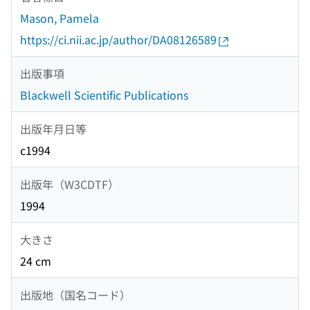
Mason, Pamela
https://ci.nii.ac.jp/author/DA08126589
出版事項
Blackwell Scientific Publications
出版年月日等
c1994
出版年（W3CDTF）
1994
大きさ
24 cm
出版地（国名コード）