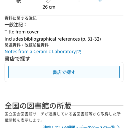
紙
-
26 cm
資料に関する注記
一般注記：
Title from cover
Includes bibliographical references (p. 31-32)
関連資料・改題前後資料
Notes from a Ceramic Laboratory
書店で探す
書店で探す
全国の図書館の所蔵
国立国会図書館サーチが連携している各図書館等から取得した所
蔵情報を表示します。
連携している機関・データベースの一覧