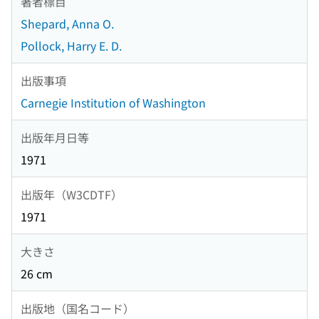
著者標目
Shepard, Anna O.
Pollock, Harry E. D.
出版事項
Carnegie Institution of Washington
出版年月日等
1971
出版年（W3CDTF）
1971
大きさ
26 cm
出版地（国名コード）