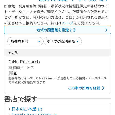
所蔵館、利用可否等の詳細・最新状況は情報提供元の各館のサイ
ト・データベースで直接ご確認ください。所蔵館から取寄せるこ
とが可能かなど、資料の利用方法は、ご自身が利用されるお近く
の図書館へご相談ください。詳細は
ヘルプ
をご覧ください。
地域の図書館を設定する
その他
CiNii Research
検索サービス
紙
遷移先のサイトで、CiNii Researchが連携している機関・データベース
の所蔵状況を確認できます。
この本の所蔵を確認
書店で探す
日本の古本屋