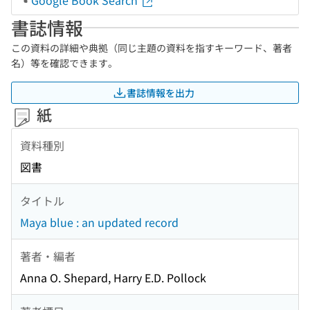
Google Book Search
書誌情報
この資料の詳細や典拠（同じ主題の資料を指すキーワード、著者
名）等を確認できます。
書誌情報を出力
紙
資料種別
図書
タイトル
Maya blue : an updated record
著者・編者
Anna O. Shepard, Harry E.D. Pollock