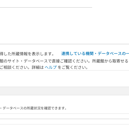
連携している機関・データベースの
得した所蔵情報を表示します。
館のサイト・データベースで直接ご確認ください。所蔵館から取寄せる
へご相談ください。詳細は
ヘルプ
をご覧ください。
る機関・データベースの所蔵状況を確認できます。