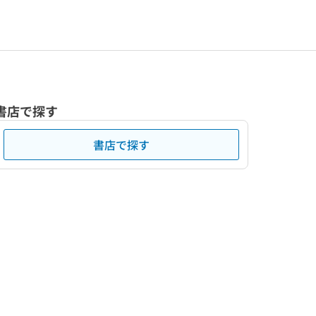
書店で探す
書店で探す