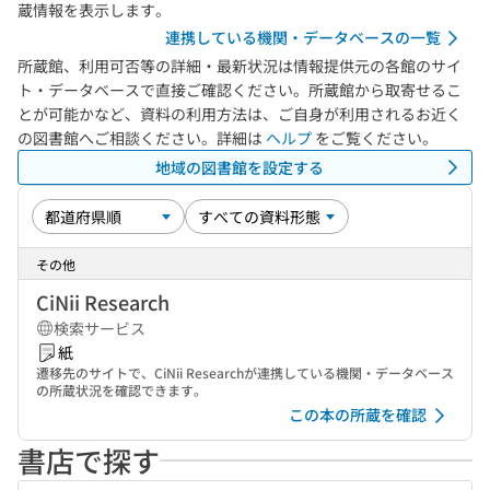
蔵情報を表示します。
連携している機関・データベースの一覧
所蔵館、利用可否等の詳細・最新状況は情報提供元の各館のサイ
ト・データベースで直接ご確認ください。所蔵館から取寄せるこ
とが可能かなど、資料の利用方法は、ご自身が利用されるお近く
の図書館へご相談ください。詳細は
ヘルプ
をご覧ください。
地域の図書館を設定する
その他
CiNii Research
検索サービス
紙
遷移先のサイトで、CiNii Researchが連携している機関・データベース
の所蔵状況を確認できます。
この本の所蔵を確認
書店で探す