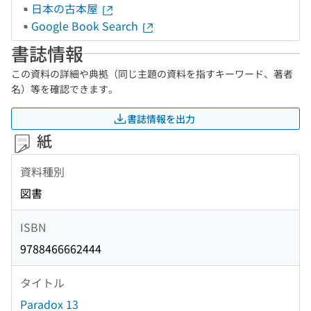
日本の古本屋
Google Book Search
書誌情報
この資料の詳細や典拠（同じ主題の資料を指すキーワード、著者
名）等を確認できます。
書誌情報を出力
紙
資料種別
図書
ISBN
9788466662444
タイトル
Paradox 13