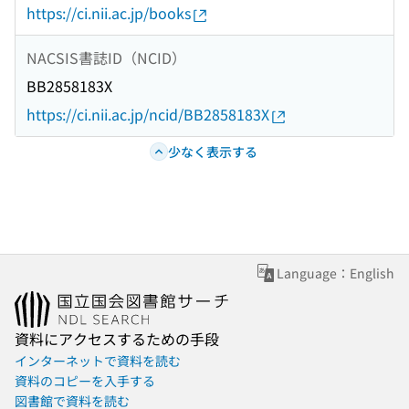
https://ci.nii.ac.jp/books
NACSIS書誌ID（NCID）
BB2858183X
https://ci.nii.ac.jp/ncid/BB2858183X
少なく表示する
Language：English
資料にアクセスするための手段
インターネットで資料を読む
資料のコピーを入手する
図書館で資料を読む