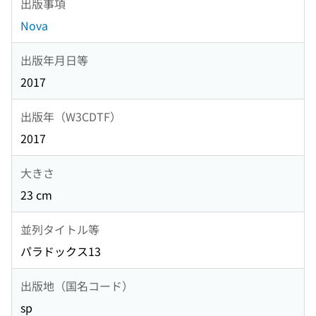
出版事項
Nova
出版年月日等
2017
出版年（W3CDTF）
2017
大きさ
23 cm
並列タイトル等
パラドックス13
出版地（国名コード）
sp