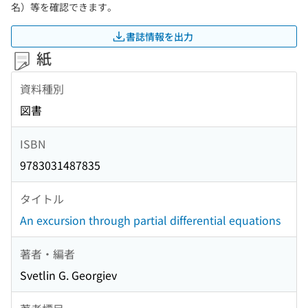
名）等を確認できます。
書誌情報を出力
紙
資料種別
図書
ISBN
9783031487835
タイトル
An excursion through partial differential equations
著者・編者
Svetlin G. Georgiev