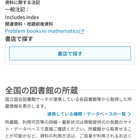
資料に関する注記
一般注記：
Includes index
関連資料・改題前後資料
Problem books in mathematics
書店で探す
書店で探す
全国の図書館の所蔵
国立国会図書館サーチが連携している各図書館等から取得した所
蔵情報を表示します。
連携している機関・データベースの一覧
所蔵館、利用可否等の詳細・最新状況は情報提供元の各館のサイ
ト・データベースで直接ご確認ください。所蔵館から取寄せるこ
とが可能かなど、資料の利用方法は、ご自身が利用されるお近く