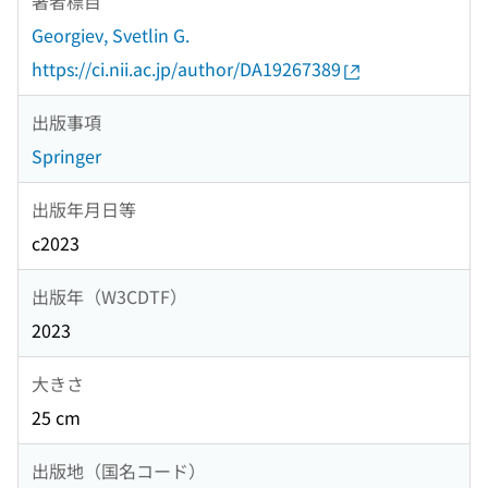
著者標目
Georgiev, Svetlin G.
https://ci.nii.ac.jp/author/DA19267389
出版事項
Springer
出版年月日等
c2023
出版年（W3CDTF）
2023
大きさ
25 cm
出版地（国名コード）