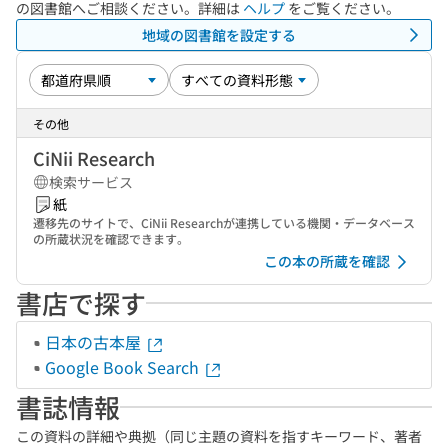
の図書館へご相談ください。詳細は
ヘルプ
をご覧ください。
地域の図書館を設定する
その他
CiNii Research
検索サービス
紙
遷移先のサイトで、CiNii Researchが連携している機関・データベース
の所蔵状況を確認できます。
この本の所蔵を確認
書店で探す
日本の古本屋
Google Book Search
書誌情報
この資料の詳細や典拠（同じ主題の資料を指すキーワード、著者