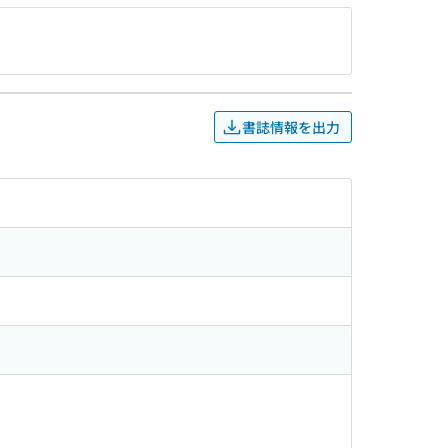
書誌情報を出力