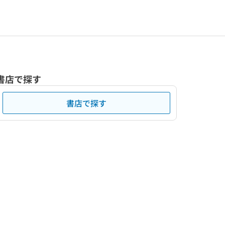
書店で探す
書店で探す