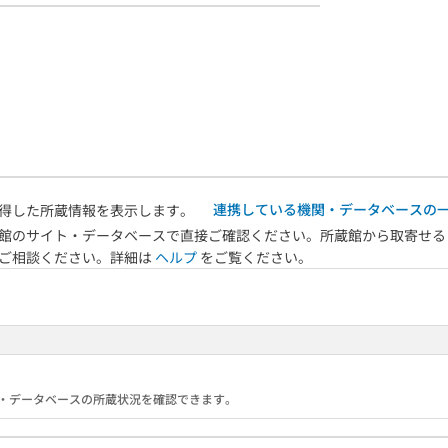
連携している機関・データベースの
得した所蔵情報を表示します。
館のサイト・データベースで直接ご確認ください。所蔵館から取寄せる
へご相談ください。詳細は
ヘルプ
をご覧ください。
る機関・データベースの所蔵状況を確認できます。