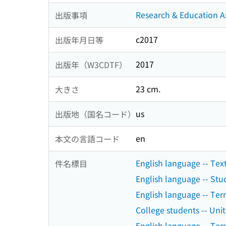
Research & Education A
出版事項
c2017
出版年月日等
2017
出版年（W3CDTF）
23 cm.
大きさ
us
出版地（国名コード）
en
本文の言語コード
English language -- Tex
件名標目
English language -- Stu
English language -- Ter
College students -- Uni
English language -- Te