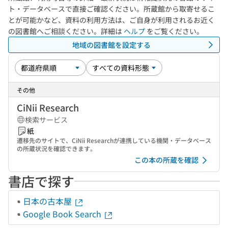
ト・データベースで直接ご確認ください。所蔵館から取寄せるこ
とが可能かなど、資料の利用方法は、ご自身が利用されるお近く
の図書館へご相談ください。詳細は
ヘルプ
をご覧ください。
地域の図書館を設定する
その他
CiNii Research
検索サービス
紙
遷移先のサイトで、CiNii Researchが連携している機関・データベース
の所蔵状況を確認できます。
この本の所蔵を確認
書店で探す
日本の古本屋
Google Book Search