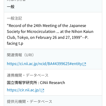
一般
一般注記
"Record of the 24th Meeting of the Japanese
Society for Microcirculation ... at the Nihon Kaiun
Club, Tokyo, on February 26 and 27, 1999"--P.
facing t.p
関連情報（URI）
https://ci.nii.ac.jp/ncid/BA44399625#entity
連携機関・データベース
国立情報学研究所 : CiNii Research
https://cir.nii.ac.jp/
提供元機関・データベース