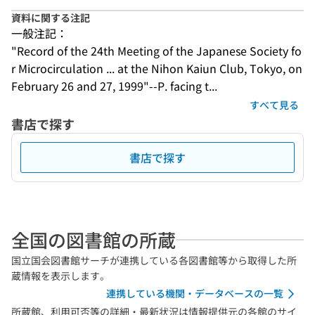
資料に関する注記
一般注記：
"Record of the 24th Meeting of the Japanese Society fo
r Microcirculation ... at the Nihon Kaiun Club, Tokyo, on 
February 26 and 27, 1999"--P. facing t...
すべて見る
書店で探す
書店で探す
全国の図書館の所蔵
国立国会図書館サーチが連携している各図書館等から取得した所
蔵情報を表示します。
連携している機関・データベースの一覧
所蔵館、利用可否等の詳細・最新状況は情報提供元の各館のサイ