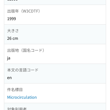
出版年（W3CDTF）
1999
大きさ
26 cm
出版地（国名コード）
ja
本文の言語コード
en
件名標目
Microcirculation
対象利用者