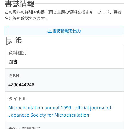
書誌情報
この資料の詳細や典拠（同じ主題の資料を指すキーワード、著者
名）等を確認できます。
書誌情報を出力
紙
資料種別
図書
ISBN
4890444246
タイトル
Microcirculation annual 1999 : official journal of
Japanese Society for Microcirculation
巻次・部編番号