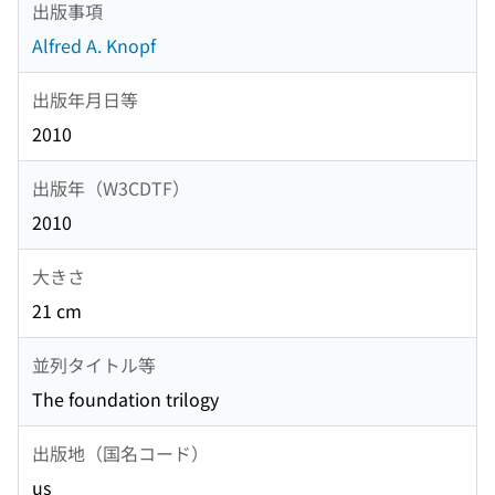
出版事項
Alfred A. Knopf
出版年月日等
2010
出版年（W3CDTF）
2010
大きさ
21 cm
並列タイトル等
The foundation trilogy
出版地（国名コード）
us