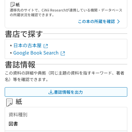
紙
遷移先のサイトで、CiNii Researchが連携している機関・データベース
の所蔵状況を確認できます。
この本の所蔵を確認
書店で探す
日本の古本屋
Google Book Search
書誌情報
この資料の詳細や典拠（同じ主題の資料を指すキーワード、著者
名）等を確認できます。
書誌情報を出力
紙
資料種別
図書