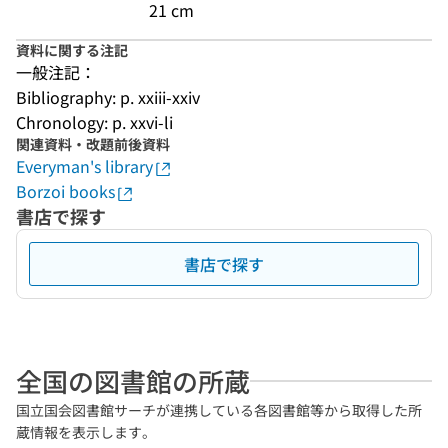
21 cm
資料に関する注記
一般注記：
Bibliography: p. xxiii-xxiv
Chronology: p. xxvi-li
関連資料・改題前後資料
Everyman's library
Borzoi books
書店で探す
書店で探す
全国の図書館の所蔵
国立国会図書館サーチが連携している各図書館等から取得した所
蔵情報を表示します。