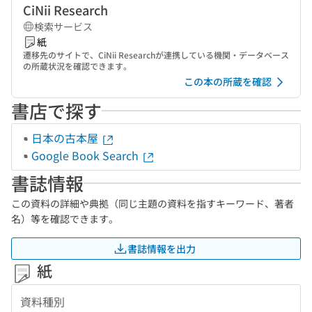
CiNii Research
検索サービス
紙
遷移先のサイトで、CiNii Researchが連携している機関・データベース
の所蔵状況を確認できます。
この本の所蔵を確認
書店で探す
日本の古本屋
Google Book Search
書誌情報
この資料の詳細や典拠（同じ主題の資料を指すキーワード、著者
名）等を確認できます。
書誌情報を出力
紙
資料種別