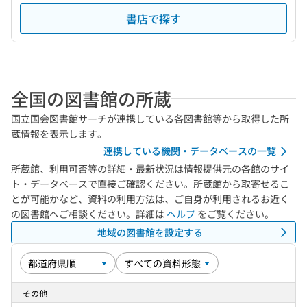
書店で探す
全国の図書館の所蔵
国立国会図書館サーチが連携している各図書館等から取得した所
蔵情報を表示します。
連携している機関・データベースの一覧
所蔵館、利用可否等の詳細・最新状況は情報提供元の各館のサイ
ト・データベースで直接ご確認ください。所蔵館から取寄せるこ
とが可能かなど、資料の利用方法は、ご自身が利用されるお近く
の図書館へご相談ください。詳細は
ヘルプ
をご覧ください。
地域の図書館を設定する
その他