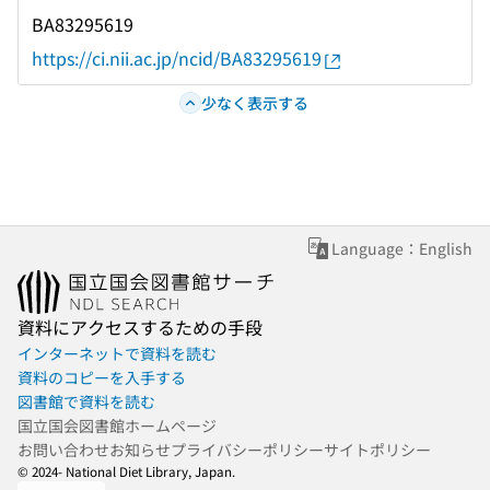
BA83295619
https://ci.nii.ac.jp/ncid/BA83295619
少なく表示する
Language：English
資料にアクセスするための手段
インターネットで資料を読む
資料のコピーを入手する
図書館で資料を読む
国立国会図書館ホームページ
お問い合わせ
お知らせ
プライバシーポリシー
サイトポリシー
© 2024- National Diet Library, Japan.