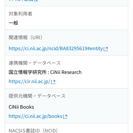
対象利用者
一般
関連情報（URI）
https://ci.nii.ac.jp/ncid/BA83295619#entity
連携機関・データベース
国立情報学研究所 : CiNii Research
https://cir.nii.ac.jp/
提供元機関・データベース
CiNii Books
https://ci.nii.ac.jp/books
NACSIS書誌ID（NCID）