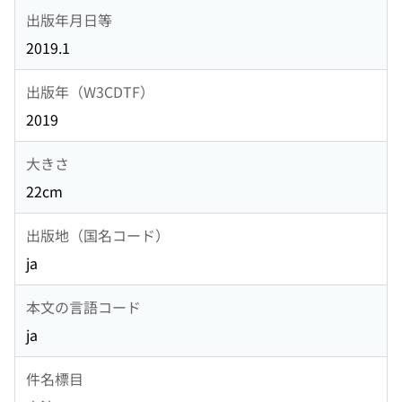
出版年月日等
2019.1
出版年（W3CDTF）
2019
大きさ
22cm
出版地（国名コード）
ja
本文の言語コード
ja
件名標目