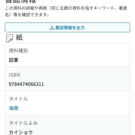
この資料の詳細や典拠（同じ主題の資料を指すキーワード、著者
名）等を確認できます。
書誌情報を出力
紙
資料種別
図書
ISBN
9784474066311
タイトル
海商
タイトルよみ
カイショウ