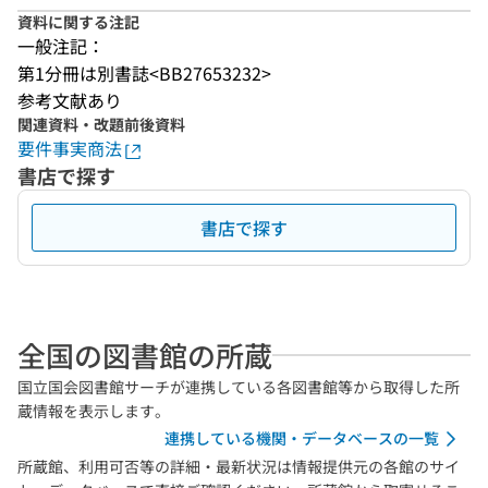
資料に関する注記
一般注記：
第1分冊は別書誌<BB27653232>
参考文献あり
関連資料・改題前後資料
要件事実商法
書店で探す
書店で探す
全国の図書館の所蔵
国立国会図書館サーチが連携している各図書館等から取得した所
蔵情報を表示します。
連携している機関・データベースの一覧
所蔵館、利用可否等の詳細・最新状況は情報提供元の各館のサイ