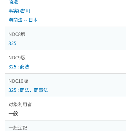
商法
事実(法律)
海商法 -- 日本
NDC8版
325
NDC9版
325 : 商法
NDC10版
325 : 商法．商事法
対象利用者
一般
一般注記