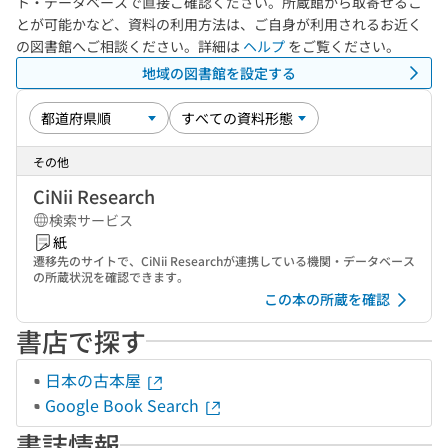
ト・データベースで直接ご確認ください。所蔵館から取寄せるこ
とが可能かなど、資料の利用方法は、ご自身が利用されるお近く
の図書館へご相談ください。詳細は
ヘルプ
をご覧ください。
地域の図書館を設定する
その他
CiNii Research
検索サービス
紙
遷移先のサイトで、CiNii Researchが連携している機関・データベース
の所蔵状況を確認できます。
この本の所蔵を確認
書店で探す
日本の古本屋
Google Book Search
書誌情報