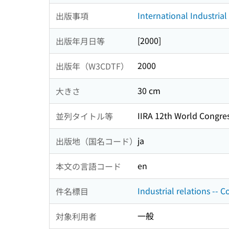
International Industrial
出版事項
[2000]
出版年月日等
2000
出版年（W3CDTF）
30 cm
大きさ
IIRA 12th World Congres
並列タイトル等
ja
出版地（国名コード）
en
本文の言語コード
Industrial relations -- 
件名標目
一般
対象利用者