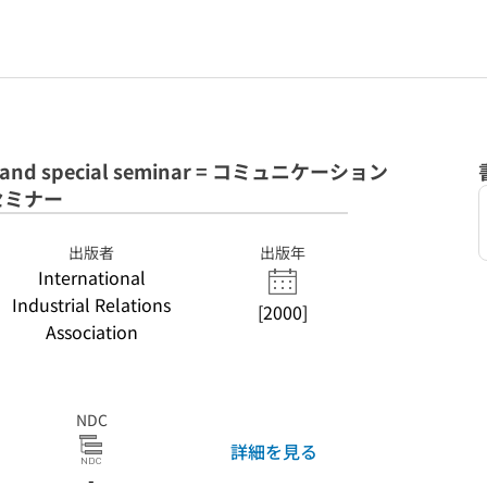
s and special seminar = コミュニケーション
セミナー
出版者
出版年
International
Industrial Relations
[2000]
Association
NDC
詳細を見る
-