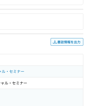
書誌情報を出力
スペシャル・セミナー
 スペシャル・セミナー