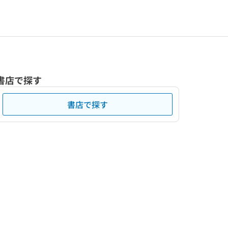
書店で探す
書店で探す