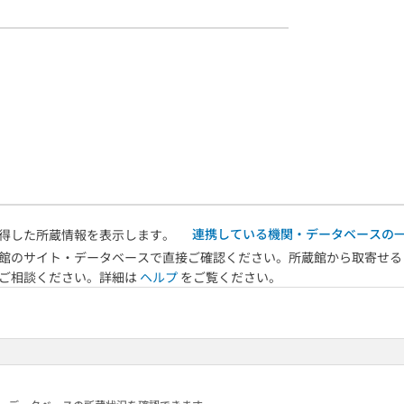
連携している機関・データベースの
得した所蔵情報を表示します。
館のサイト・データベースで直接ご確認ください。所蔵館から取寄せる
へご相談ください。詳細は
ヘルプ
をご覧ください。