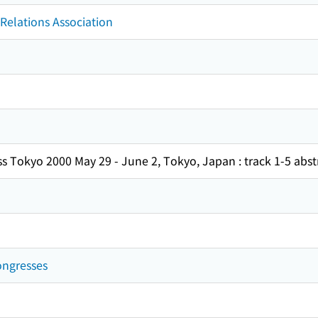
 Relations Association
s Tokyo 2000 May 29 - June 2, Tokyo, Japan : track 1-5 abst
Congresses