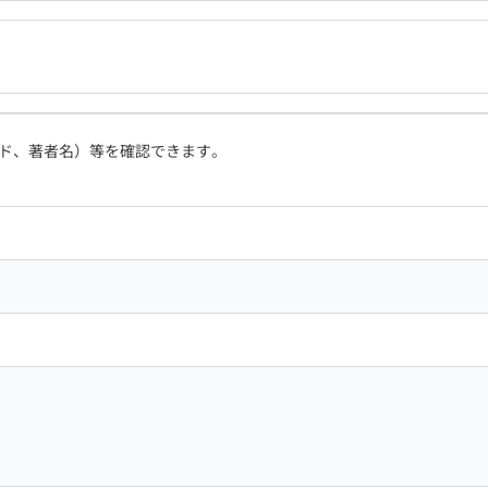
ド、著者名）等を確認できます。