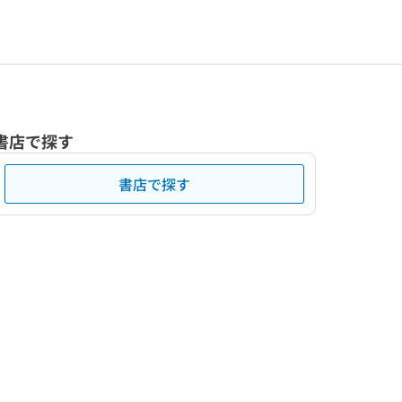
書店で探す
書店で探す