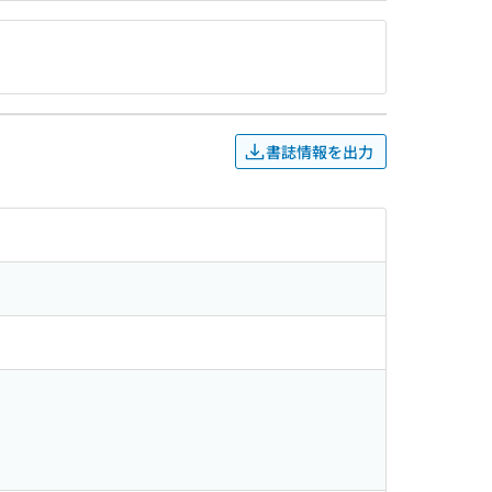
書誌情報を出力