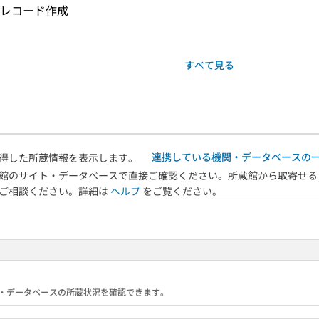
レコード作成
すべて見る
連携している機関・データベースの
得した所蔵情報を表示します。
館のサイト・データベースで直接ご確認ください。所蔵館から取寄せる
へご相談ください。詳細は
ヘルプ
をご覧ください。
る機関・データベースの所蔵状況を確認できます。