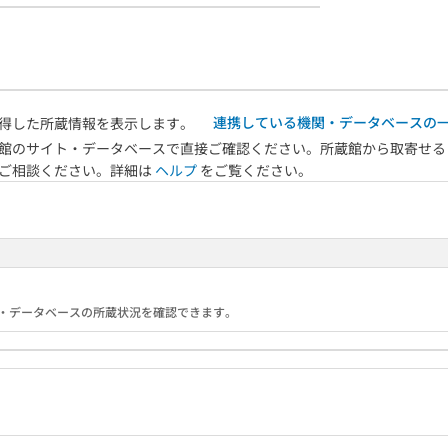
連携している機関・データベースの
得した所蔵情報を表示します。
館のサイト・データベースで直接ご確認ください。所蔵館から取寄せる
へご相談ください。詳細は
ヘルプ
をご覧ください。
る機関・データベースの所蔵状況を確認できます。