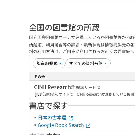
全国の図書館の所蔵
国立国会図書館サーチが連携している各図書館等から取
所蔵館、利用可否等の詳細・最新状況は情報提供元の各
料の利用方法は、ご自身が利用されるお近くの図書館
その他
CiNii Research
検索サービス
紙
遷移先のサイトで、CiNii Researchが連携してい
書店で探す
日本の古本屋
Google Book Search