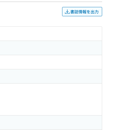
書誌情報を出力