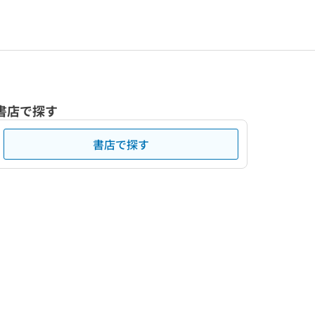
書店で探す
書店で探す