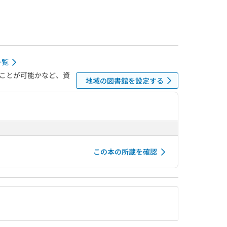
一覧
ことが可能かなど、資
地域の図書館を設定する
この本の所蔵を確認