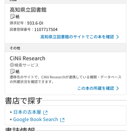
高知県立図書館
紙
933.6-DI
請求記号：
1107717504
図書登録番号：
高知県立図書館のサイトでこの本を確認
その他
CiNii Research
検索サービス
紙
遷移先のサイトで、CiNii Researchが連携している機関・データベース
の所蔵状況を確認できます。
この本の所蔵を確認
書店で探す
日本の古本屋
Google Book Search
書誌情報