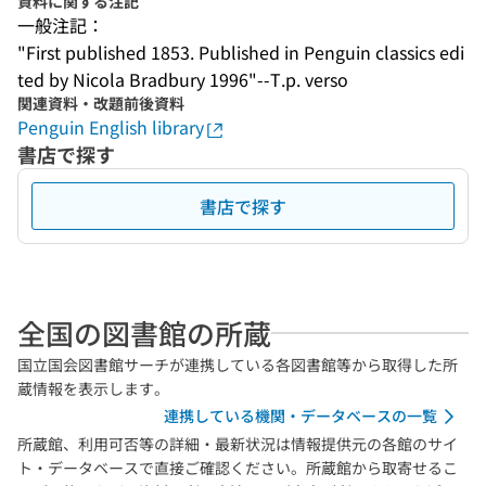
資料に関する注記
一般注記：
"First published 1853. Published in Penguin classics edi
ted by Nicola Bradbury 1996"--T.p. verso
関連資料・改題前後資料
Penguin English library
書店で探す
書店で探す
全国の図書館の所蔵
国立国会図書館サーチが連携している各図書館等から取得した所
蔵情報を表示します。
連携している機関・データベースの一覧
所蔵館、利用可否等の詳細・最新状況は情報提供元の各館のサイ
ト・データベースで直接ご確認ください。所蔵館から取寄せるこ