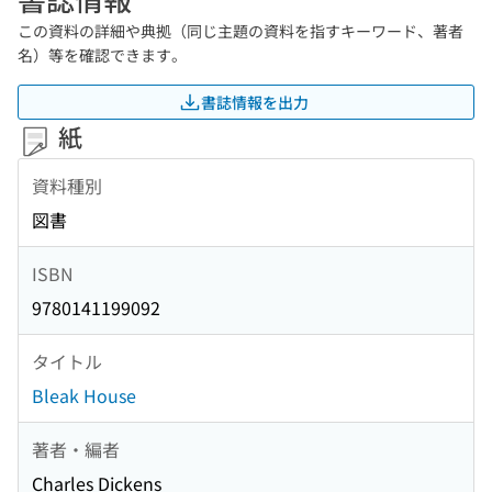
この資料の詳細や典拠（同じ主題の資料を指すキーワード、著者
名）等を確認できます。
書誌情報を出力
紙
資料種別
図書
ISBN
9780141199092
タイトル
Bleak House
著者・編者
Charles Dickens