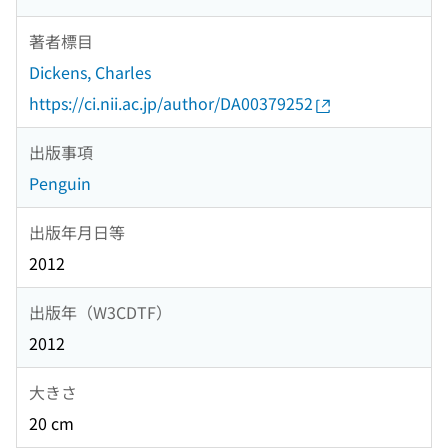
著者標目
Dickens, Charles
https://ci.nii.ac.jp/author/DA00379252
出版事項
Penguin
出版年月日等
2012
出版年（W3CDTF）
2012
大きさ
20 cm