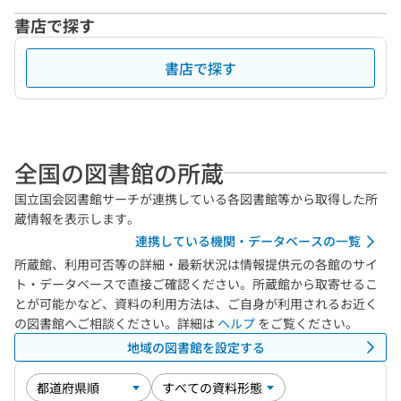
書店で探す
書店で探す
全国の図書館の所蔵
国立国会図書館サーチが連携している各図書館等から取得した所
蔵情報を表示します。
連携している機関・データベースの一覧
所蔵館、利用可否等の詳細・最新状況は情報提供元の各館のサイ
ト・データベースで直接ご確認ください。所蔵館から取寄せるこ
とが可能かなど、資料の利用方法は、ご自身が利用されるお近く
の図書館へご相談ください。詳細は
ヘルプ
をご覧ください。
地域の図書館を設定する