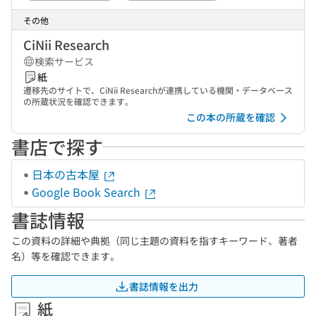
その他
CiNii Research
検索サービス
紙
遷移先のサイトで、CiNii Researchが連携している機関・データベース
の所蔵状況を確認できます。
この本の所蔵を確認
書店で探す
日本の古本屋
Google Book Search
書誌情報
この資料の詳細や典拠（同じ主題の資料を指すキーワード、著者
名）等を確認できます。
書誌情報を出力
紙