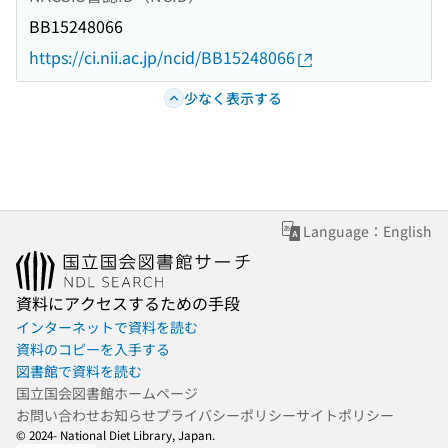
BB15248066
https://ci.nii.ac.jp/ncid/BB15248066
少なく表示する
Language：English
資料にアクセスするための手段
インターネットで資料を読む
資料のコピーを入手する
図書館で資料を読む
国立国会図書館ホームページ
お問い合わせ
お知らせ
プライバシーポリシー
サイトポリシー
© 2024- National Diet Library, Japan.