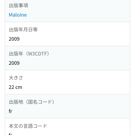
出版事項
Maloine
出版年月日等
2009
出版年（W3CDTF）
2009
大きさ
22 cm
出版地（国名コード）
fr
本文の言語コード