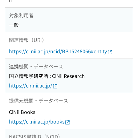
fr
対象利用者
一般
関連情報（URI）
https://ci.nii.ac.jp/ncid/BB15248066#entity
連携機関・データベース
国立情報学研究所 : CiNii Research
https://cir.nii.ac.jp/
提供元機関・データベース
CiNii Books
https://ci.nii.ac.jp/books
NACSIS書誌ID（NCID）