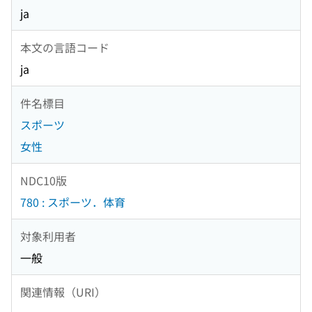
ja
本文の言語コード
ja
件名標目
スポーツ
女性
NDC10版
780 : スポーツ．体育
対象利用者
一般
関連情報（URI）