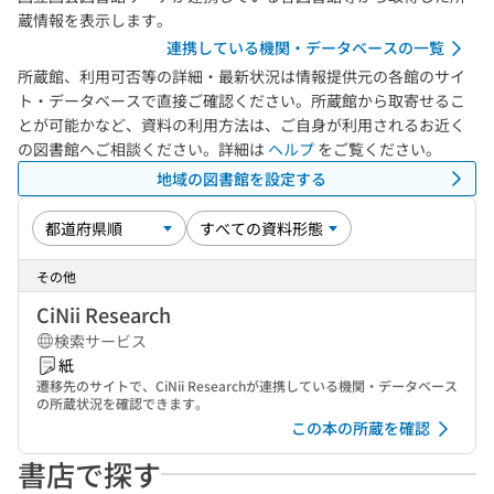
蔵情報を表示します。
連携している機関・データベースの一覧
所蔵館、利用可否等の詳細・最新状況は情報提供元の各館のサイ
ト・データベースで直接ご確認ください。所蔵館から取寄せるこ
とが可能かなど、資料の利用方法は、ご自身が利用されるお近く
の図書館へご相談ください。詳細は
ヘルプ
をご覧ください。
地域の図書館を設定する
その他
CiNii Research
検索サービス
紙
遷移先のサイトで、CiNii Researchが連携している機関・データベース
の所蔵状況を確認できます。
この本の所蔵を確認
書店で探す