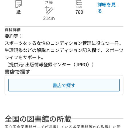
さ等
詳細を見
る
紙
780
21cm
資料詳細
要約等：
スポーツをする女性のコンディション管理に役立つ一冊。
生理現象などの解説とコンディション記入欄で、スポーツ
ライフをサポート。
（提供元: 出版情報登録センター（JPRO））
書店で探す
書店で探す
全国の図書館の所蔵
国立国会図書館サーチが連携している各図書館等から取得した所