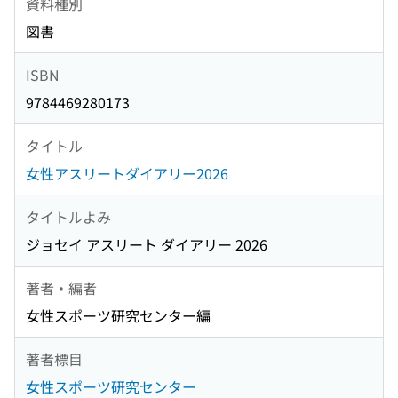
資料種別
図書
ISBN
9784469280173
タイトル
女性アスリートダイアリー2026
タイトルよみ
ジョセイ アスリート ダイアリー 2026
著者・編者
女性スポーツ研究センター編
著者標目
女性スポーツ研究センター