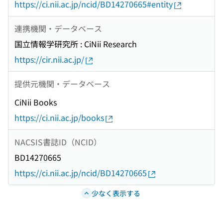
https://ci.nii.ac.jp/ncid/BD14270665#entity
連携機関・データベース
国立情報学研究所 : CiNii Research
https://cir.nii.ac.jp/
提供元機関・データベース
CiNii Books
https://ci.nii.ac.jp/books
NACSIS書誌ID（NCID）
BD14270665
https://ci.nii.ac.jp/ncid/BD14270665
少なく表示する