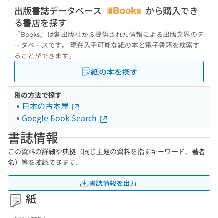
出版書誌データベース
から購入でき
る書店を探す
『Books』は各出版社から提供された情報による出版業界のデ
ータベースです。 現在入手可能な紙の本と電子書籍を検索す
ることができます。
紙の本を探す
別の方法で探す
日本の古本屋
Google Book Search
書誌情報
この資料の詳細や典拠（同じ主題の資料を指すキーワード、著者
名）等を確認できます。
書誌情報を出力
紙