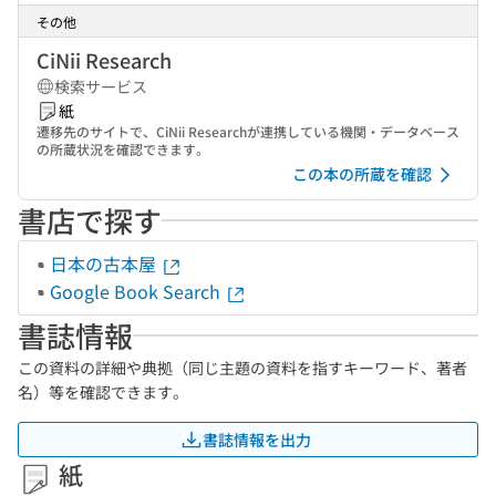
その他
CiNii Research
検索サービス
紙
遷移先のサイトで、CiNii Researchが連携している機関・データベース
の所蔵状況を確認できます。
この本の所蔵を確認
書店で探す
日本の古本屋
Google Book Search
書誌情報
この資料の詳細や典拠（同じ主題の資料を指すキーワード、著者
名）等を確認できます。
書誌情報を出力
紙