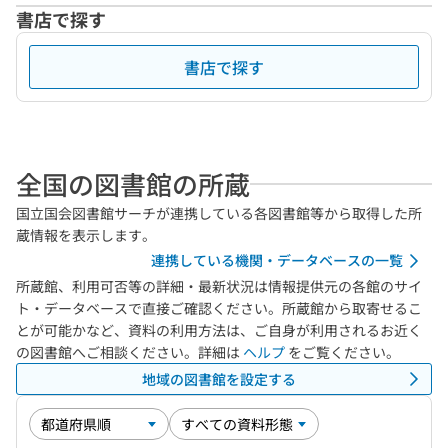
書店で探す
書店で探す
全国の図書館の所蔵
国立国会図書館サーチが連携している各図書館等から取得した所
蔵情報を表示します。
連携している機関・データベースの一覧
所蔵館、利用可否等の詳細・最新状況は情報提供元の各館のサイ
ト・データベースで直接ご確認ください。所蔵館から取寄せるこ
とが可能かなど、資料の利用方法は、ご自身が利用されるお近く
の図書館へご相談ください。詳細は
ヘルプ
をご覧ください。
地域の図書館を設定する