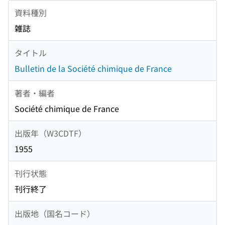
資料種別
雑誌
タイトル
Bulletin de la Société chimique de France
著者・編者
Société chimique de France
出版年（W3CDTF）
1955
刊行状態
刊行終了
出版地（国名コード）