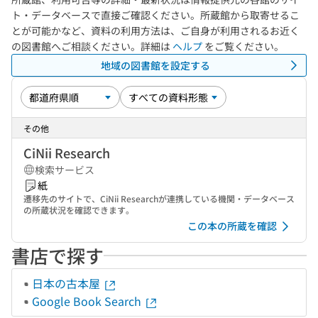
ト・データベースで直接ご確認ください。所蔵館から取寄せるこ
とが可能かなど、資料の利用方法は、ご自身が利用されるお近く
の図書館へご相談ください。詳細は
ヘルプ
をご覧ください。
地域の図書館を設定する
その他
CiNii Research
検索サービス
紙
遷移先のサイトで、CiNii Researchが連携している機関・データベース
の所蔵状況を確認できます。
この本の所蔵を確認
書店で探す
日本の古本屋
Google Book Search