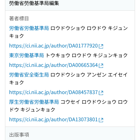
勞働省勞働基準局編集
著者標目
労働省労働基準局
ロウドウショウ ロウドウ キジュン
キョク
https://ci.nii.ac.jp/author/DA01777920
東京労働基準局
トウキョウ ロウドウ キジュンキョク
https://ci.nii.ac.jp/author/DA00665364
労働省安全衛生局
ロウドウショウ アンゼン エイセイ
キョク
https://ci.nii.ac.jp/author/DA08457837
厚生労働省労働基準局
コウセイ ロウドウショウ ロウ
ドウ キジュンキョク
https://ci.nii.ac.jp/author/DA13073801
出版事項