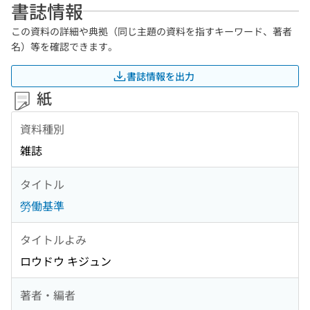
書誌情報
この資料の詳細や典拠（同じ主題の資料を指すキーワード、著者
名）等を確認できます。
書誌情報を出力
紙
資料種別
雑誌
タイトル
勞働基準
タイトルよみ
ロウドウ キジュン
著者・編者