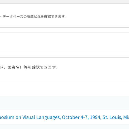
る機関・データベースの所蔵状況を確認できます。
ド、著者名）等を確認できます。
osium on Visual Languages, October 4-7, 1994, St. Louis, Mi