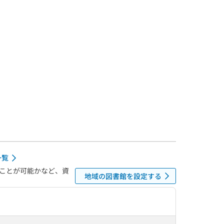
一覧
ことが可能かなど、資
地域の図書館を設定する