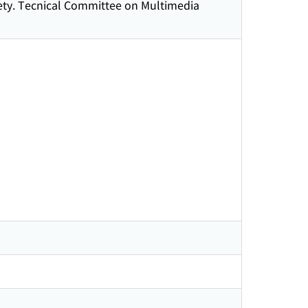
iety. Tecnical Committee on Multimedia