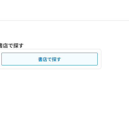
書店で探す
書店で探す