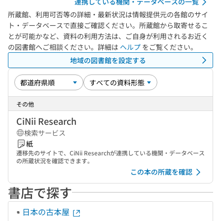
連携している機関・データベースの一覧
所蔵館、利用可否等の詳細・最新状況は情報提供元の各館のサイ
ト・データベースで直接ご確認ください。所蔵館から取寄せるこ
とが可能かなど、資料の利用方法は、ご自身が利用されるお近く
の図書館へご相談ください。詳細は
ヘルプ
をご覧ください。
地域の図書館を設定する
その他
CiNii Research
検索サービス
紙
遷移先のサイトで、CiNii Researchが連携している機関・データベース
の所蔵状況を確認できます。
この本の所蔵を確認
書店で探す
日本の古本屋