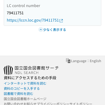
LC control number
79411751
https://lccn.loc.gov/79411751
少なく表示する
Language：English
資料にアクセスするための手段
インターネットで資料を読む
資料のコピーを入手する
図書館で資料を読む
国立国会図書館ホームページ
お問い合わせ
お知らせ
プライバシーポリシー
サイトポリシー