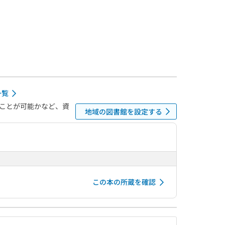
一覧
ことが可能かなど、資
地域の図書館を設定する
この本の所蔵を確認