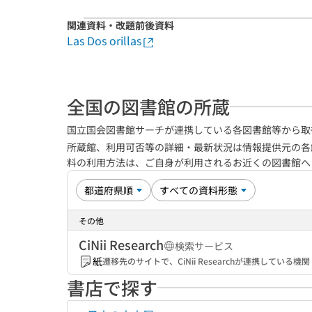
関連資料・改題前後資料
Las Dos orillas
全国の図書館の所蔵
国立国会図書館サーチが連携している各図書館等から取
所蔵館、利用可否等の詳細・最新状況は情報提供元の各
料の利用方法は、ご自身が利用されるお近くの図書館
その他
CiNii Research
検索サービス
紙
遷移先のサイトで、CiNii Researchが連携してい
書店で探す