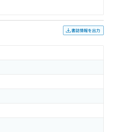
書誌情報を出力