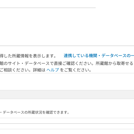
連携している機関・データベースの
得した所蔵情報を表示します。
館のサイト・データベースで直接ご確認ください。所蔵館から取寄せる
へご相談ください。詳細は
ヘルプ
をご覧ください。
る機関・データベースの所蔵状況を確認できます。