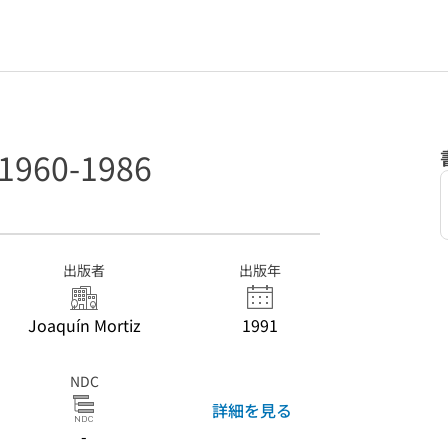
 1960-1986
出版者
出版年
Joaquín Mortiz
1991
NDC
詳細を見る
-