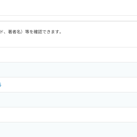
ド、著者名）等を確認できます。
6