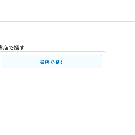
書店で探す
書店で探す