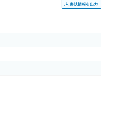
書誌情報を出力