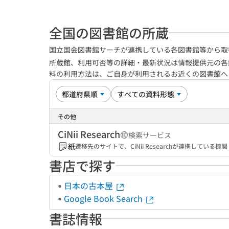
全国の図書館の所蔵
国立国会図書館サーチが連携している各図書館等から取
所蔵館、利用可否等の詳細・最新状況は情報提供元の各
料の利用方法は、ご自身が利用されるお近くの図書館
その他
CiNii Research
検索サービス
紙
遷移先のサイトで、CiNii Researchが連携してい
書店で探す
日本の古本屋
Google Book Search
書誌情報