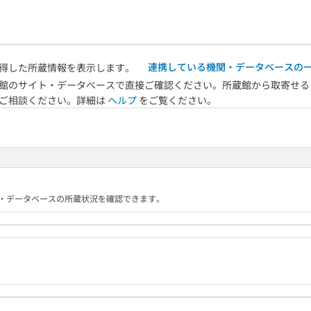
連携している機関・データベースの
得した所蔵情報を表示します。
館のサイト・データベースで直接ご確認ください。所蔵館から取寄せる
へご相談ください。詳細は
ヘルプ
をご覧ください。
る機関・データベースの所蔵状況を確認できます。