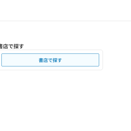
書店で探す
書店で探す