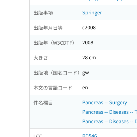
Springer
出版事項
c2008
出版年月日等
2008
出版年（W3CDTF）
28 cm
大きさ
gw
出版地（国名コード）
en
本文の言語コード
Pancreas -- Surgery
件名標目
Pancreas -- Diseases --
Pancreas -- Diseases -- 
RD546
LCC