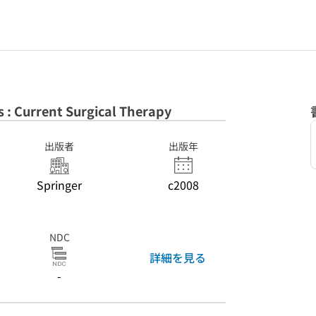
s : Current Surgical Therapy
出版者
出版年
Springer
c2008
NDC
詳細を見る
-