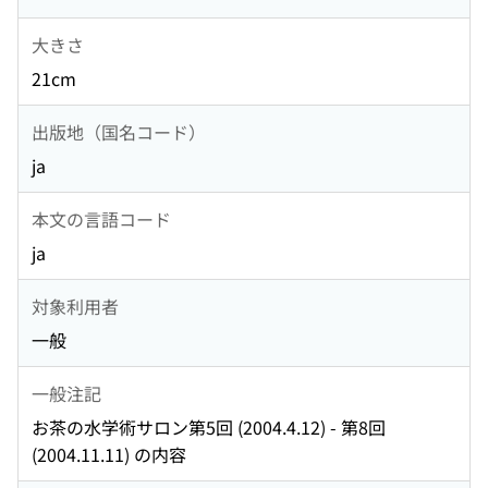
大きさ
21cm
出版地（国名コード）
ja
本文の言語コード
ja
対象利用者
一般
一般注記
お茶の水学術サロン第5回 (2004.4.12) - 第8回
(2004.11.11) の内容