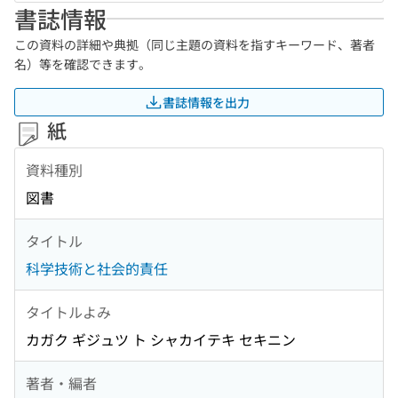
書誌情報
この資料の詳細や典拠（同じ主題の資料を指すキーワード、著者
名）等を確認できます。
書誌情報を出力
紙
資料種別
図書
タイトル
科学技術と社会的責任
タイトルよみ
カガク ギジュツ ト シャカイテキ セキニン
著者・編者