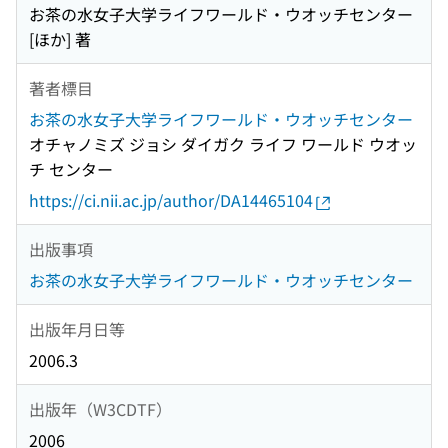
お茶の水女子大学ライフワールド・ウオッチセンター
[ほか] 著
著者標目
お茶の水女子大学ライフワールド・ウオッチセンター
オチャノミズ ジョシ ダイガク ライフ ワールド ウオッ
チ センター
https://ci.nii.ac.jp/author/DA14465104
出版事項
お茶の水女子大学ライフワールド・ウオッチセンター
出版年月日等
2006.3
出版年（W3CDTF）
2006