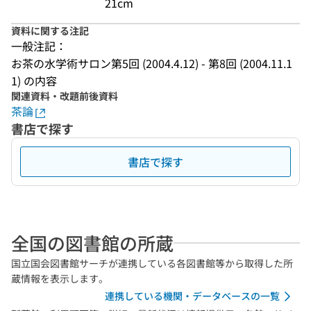
21cm
資料に関する注記
一般注記：
お茶の水学術サロン第5回 (2004.4.12) - 第8回 (2004.11.1
1) の内容
関連資料・改題前後資料
茶論
書店で探す
書店で探す
全国の図書館の所蔵
国立国会図書館サーチが連携している各図書館等から取得した所
蔵情報を表示します。
連携している機関・データベースの一覧