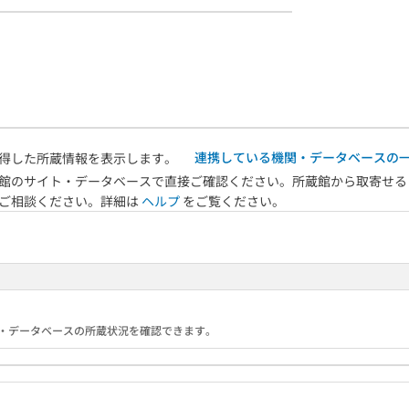
連携している機関・データベースの
得した所蔵情報を表示します。
館のサイト・データベースで直接ご確認ください。所蔵館から取寄せる
へご相談ください。詳細は
ヘルプ
をご覧ください。
る機関・データベースの所蔵状況を確認できます。