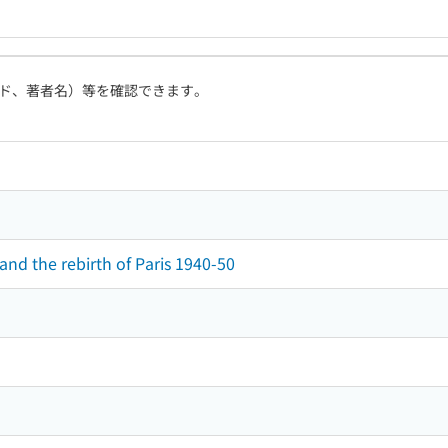
ド、著者名）等を確認できます。
 and the rebirth of Paris 1940-50