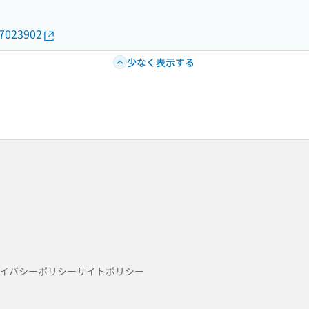
17023902
少なく表示する
イバシーポリシー
サイトポリシー