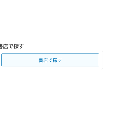
書店で探す
書店で探す