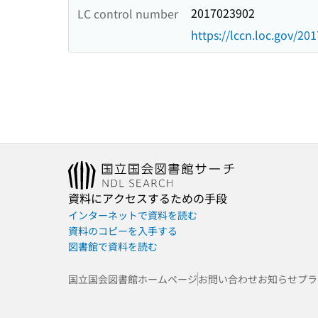
2017023902
LC control number
https://lccn.loc.gov/20
資料にアクセスするための手段
インターネットで資料を読む
資料のコピーを入手する
図書館で資料を読む
国立国会図書館ホームページ
お問い合わせ
お知らせ
プラ