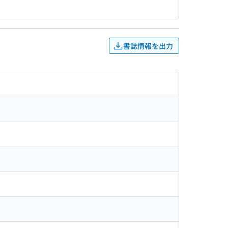
書誌情報を出力