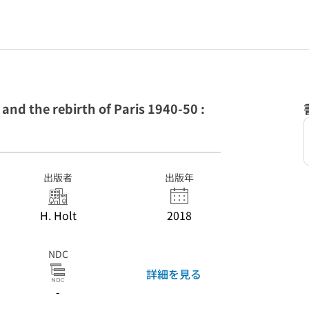
, and the rebirth of Paris 1940-50 :
出版者
出版年
H. Holt
2018
NDC
詳細を見る
-