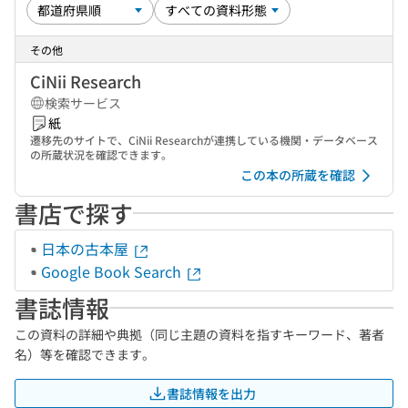
その他
CiNii Research
検索サービス
紙
遷移先のサイトで、CiNii Researchが連携している機関・データベース
の所蔵状況を確認できます。
この本の所蔵を確認
書店で探す
日本の古本屋
Google Book Search
書誌情報
この資料の詳細や典拠（同じ主題の資料を指すキーワード、著者
名）等を確認できます。
書誌情報を出力