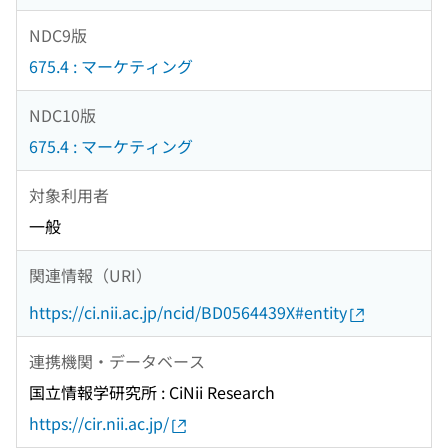
NDC9版
675.4 : マーケティング
NDC10版
675.4 : マーケティング
対象利用者
一般
関連情報（URI）
https://ci.nii.ac.jp/ncid/BD0564439X#entity
連携機関・データベース
国立情報学研究所 : CiNii Research
https://cir.nii.ac.jp/