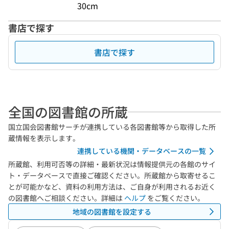
30cm
書店で探す
書店で探す
全国の図書館の所蔵
国立国会図書館サーチが連携している各図書館等から取得した所
蔵情報を表示します。
連携している機関・データベースの一覧
所蔵館、利用可否等の詳細・最新状況は情報提供元の各館のサイ
ト・データベースで直接ご確認ください。所蔵館から取寄せるこ
とが可能かなど、資料の利用方法は、ご自身が利用されるお近く
の図書館へご相談ください。詳細は
ヘルプ
をご覧ください。
地域の図書館を設定する