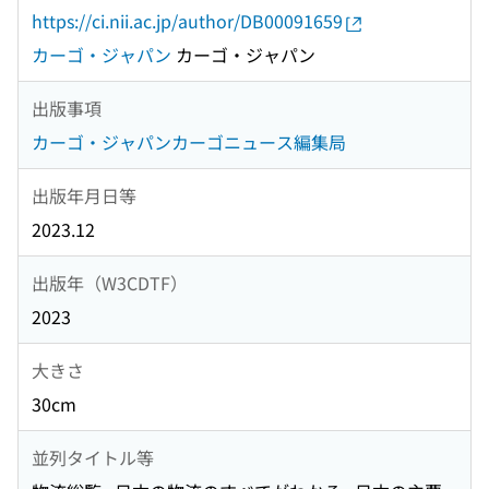
https://ci.nii.ac.jp/author/DB00091659
カーゴ・ジャパン
カーゴ・ジャパン
出版事項
カーゴ・ジャパンカーゴニュース編集局
出版年月日等
2023.12
出版年（W3CDTF）
2023
大きさ
30cm
並列タイトル等