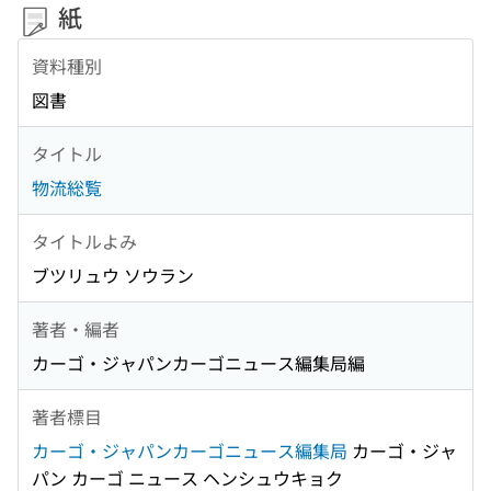
紙
資料種別
図書
タイトル
物流総覧
タイトルよみ
ブツリュウ ソウラン
著者・編者
カーゴ・ジャパンカーゴニュース編集局編
著者標目
カーゴ・ジャパンカーゴニュース編集局
カーゴ・ジャ
パン カーゴ ニュース ヘンシュウキョク