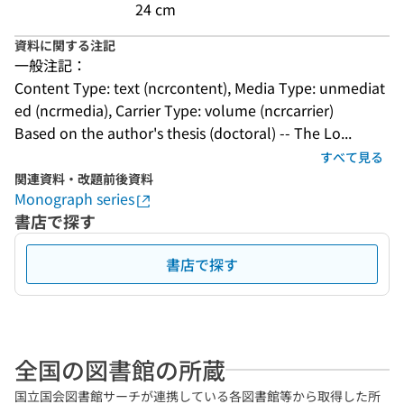
24 cm
資料に関する注記
一般注記：
Content Type: text (ncrcontent), Media Type: unmediat
ed (ncrmedia), Carrier Type: volume (ncrcarrier)
Based on the author's thesis (doctoral) -- The Lo...
すべて見る
関連資料・改題前後資料
Monograph series
書店で探す
書店で探す
全国の図書館の所蔵
国立国会図書館サーチが連携している各図書館等から取得した所