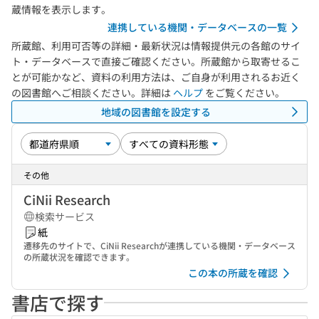
蔵情報を表示します。
連携している機関・データベースの一覧
所蔵館、利用可否等の詳細・最新状況は情報提供元の各館のサイ
ト・データベースで直接ご確認ください。所蔵館から取寄せるこ
とが可能かなど、資料の利用方法は、ご自身が利用されるお近く
の図書館へご相談ください。詳細は
ヘルプ
をご覧ください。
地域の図書館を設定する
その他
CiNii Research
検索サービス
紙
遷移先のサイトで、CiNii Researchが連携している機関・データベース
の所蔵状況を確認できます。
この本の所蔵を確認
書店で探す