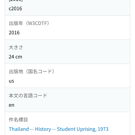
c2016
出版年（W3CDTF）
2016
大きさ
24 cm
出版地（国名コード）
us
本文の言語コード
en
件名標目
Thailand -- History -- Student Uprising, 1973