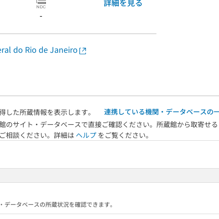
詳細を見る
-
al do Rio de Janeiro
連携している機関・データベースの
得した所蔵情報を表示します。
館のサイト・データベースで直接ご確認ください。所蔵館から取寄せる
へご相談ください。詳細は
ヘルプ
をご覧ください。
る機関・データベースの所蔵状況を確認できます。