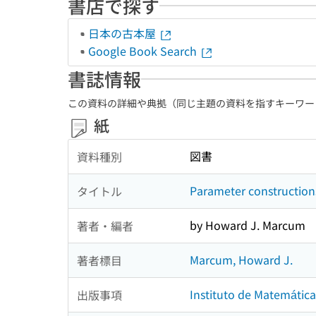
書店で探す
日本の古本屋
Google Book Search
書誌情報
この資料の詳細や典拠（同じ主題の資料を指すキーワー
紙
図書
資料種別
Parameter construction
タイトル
by Howard J. Marcum
著者・編者
Marcum, Howard J.
著者標目
Instituto de Matemática
出版事項