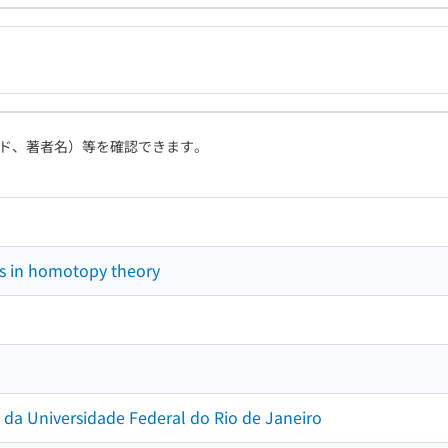
ド、著者名）等を確認できます。
s in homotopy theory
 da Universidade Federal do Rio de Janeiro