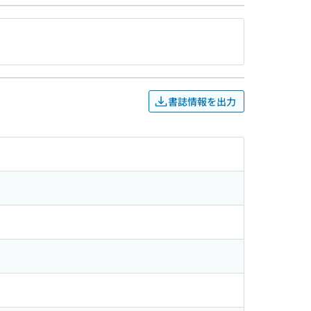
書誌情報を出力