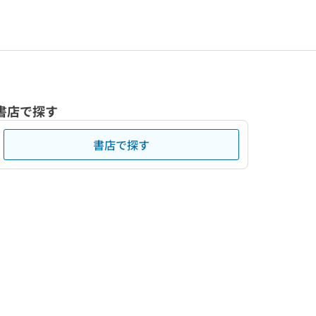
書店で探す
書店で探す