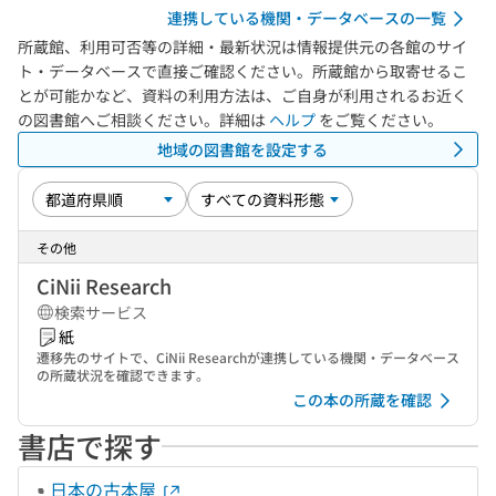
連携している機関・データベースの一覧
所蔵館、利用可否等の詳細・最新状況は情報提供元の各館のサイ
ト・データベースで直接ご確認ください。所蔵館から取寄せるこ
とが可能かなど、資料の利用方法は、ご自身が利用されるお近く
の図書館へご相談ください。詳細は
ヘルプ
をご覧ください。
地域の図書館を設定する
その他
CiNii Research
検索サービス
紙
遷移先のサイトで、CiNii Researchが連携している機関・データベース
の所蔵状況を確認できます。
この本の所蔵を確認
書店で探す
日本の古本屋