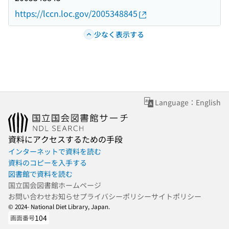
https://lccn.loc.gov/2005348845
少なく表示する
Language：English
資料にアクセスするための手段
インターネットで資料を読む
資料のコピーを入手する
図書館で資料を読む
国立国会図書館ホームページ
お問い合わせ
お知らせ
プライバシーポリシー
サイトポリシー
© 2024- National Diet Library, Japan.
104
画面番号