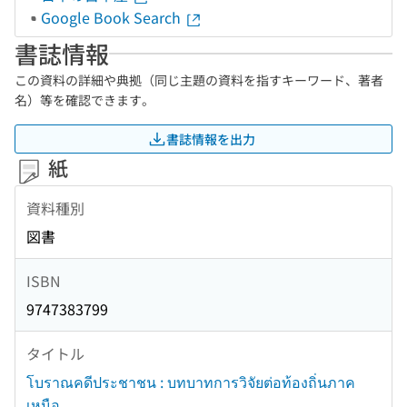
Google Book Search
書誌情報
この資料の詳細や典拠（同じ主題の資料を指すキーワード、著者
名）等を確認できます。
書誌情報を出力
紙
資料種別
図書
ISBN
9747383799
タイトル
โบราณคดีประชาชน : บทบาทการวิจัยต่อท้องถิ่นภาค
เหนือ