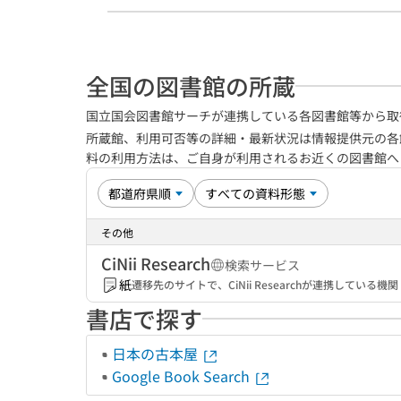
全国の図書館の所蔵
国立国会図書館サーチが連携している各図書館等から取
所蔵館、利用可否等の詳細・最新状況は情報提供元の各
料の利用方法は、ご自身が利用されるお近くの図書館
その他
CiNii Research
検索サービス
紙
遷移先のサイトで、CiNii Researchが連携してい
書店で探す
日本の古本屋
Google Book Search