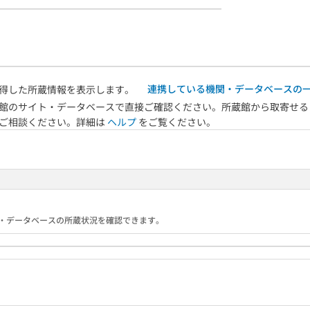
連携している機関・データベースの
得した所蔵情報を表示します。
館のサイト・データベースで直接ご確認ください。所蔵館から取寄せる
へご相談ください。詳細は
ヘルプ
をご覧ください。
る機関・データベースの所蔵状況を確認できます。