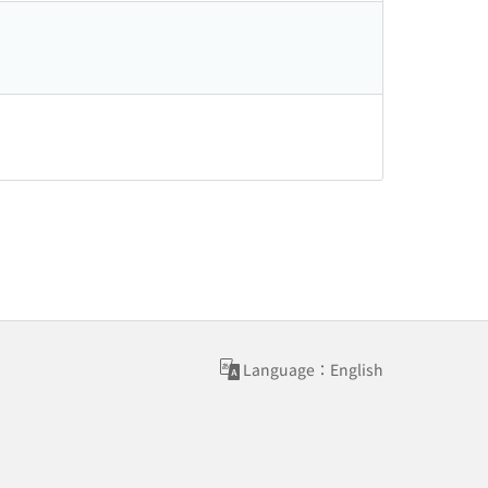
Language：English