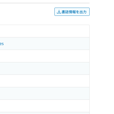
書誌情報を出力
es