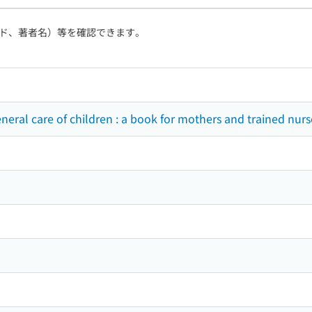
ド、著者名）等を確認できます。
neral care of children : a book for mothers and trained nurs