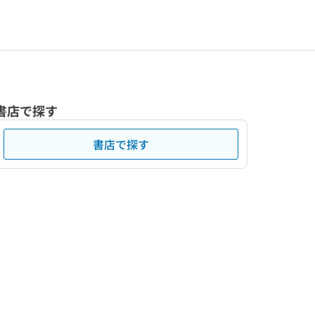
書店で探す
書店で探す