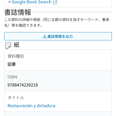
Google Book Search
書誌情報
この資料の詳細や典拠（同じ主題の資料を指すキーワード、著者
名）等を確認できます。
書誌情報を出力
紙
資料種別
図書
ISBN
9788474239218
タイトル
Restauración y dictadura