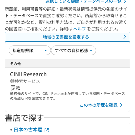
連携している機関・データベースの一覧
所蔵館、利用可否等の詳細・最新状況は情報提供元の各館のサイ
ト・データベースで直接ご確認ください。所蔵館から取寄せるこ
とが可能かなど、資料の利用方法は、ご自身が利用されるお近く
の図書館へご相談ください。詳細は
ヘルプ
をご覧ください。
地域の図書館を設定する
その他
CiNii Research
検索サービス
紙
遷移先のサイトで、CiNii Researchが連携している機関・データベース
の所蔵状況を確認できます。
この本の所蔵を確認
書店で探す
日本の古本屋