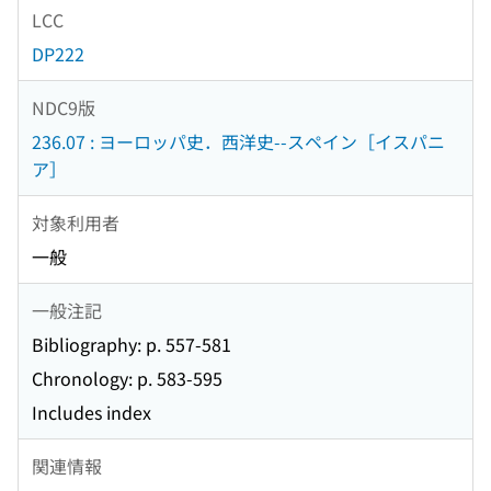
LCC
DP222
NDC9版
236.07 : ヨーロッパ史．西洋史--スペイン［イスパニ
ア］
対象利用者
一般
一般注記
Bibliography: p. 557-581
Chronology: p. 583-595
Includes index
関連情報