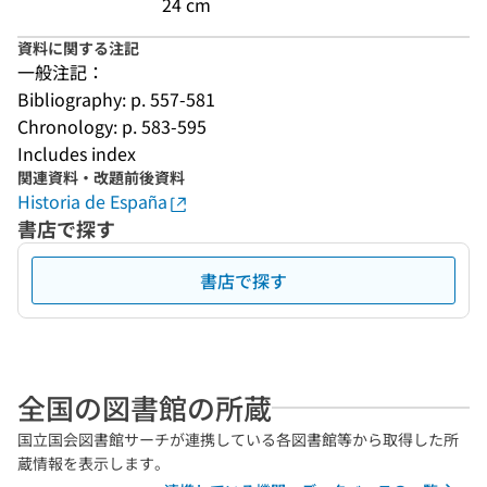
24 cm
資料に関する注記
一般注記：
Bibliography: p. 557-581
Chronology: p. 583-595
Includes index
関連資料・改題前後資料
Historia de España
書店で探す
書店で探す
全国の図書館の所蔵
国立国会図書館サーチが連携している各図書館等から取得した所
蔵情報を表示します。