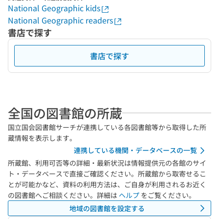
National Geographic kids
National Geographic readers
書店で探す
書店で探す
全国の図書館の所蔵
国立国会図書館サーチが連携している各図書館等から取得した所
蔵情報を表示します。
連携している機関・データベースの一覧
所蔵館、利用可否等の詳細・最新状況は情報提供元の各館のサイ
ト・データベースで直接ご確認ください。所蔵館から取寄せるこ
とが可能かなど、資料の利用方法は、ご自身が利用されるお近く
の図書館へご相談ください。詳細は
ヘルプ
をご覧ください。
地域の図書館を設定する