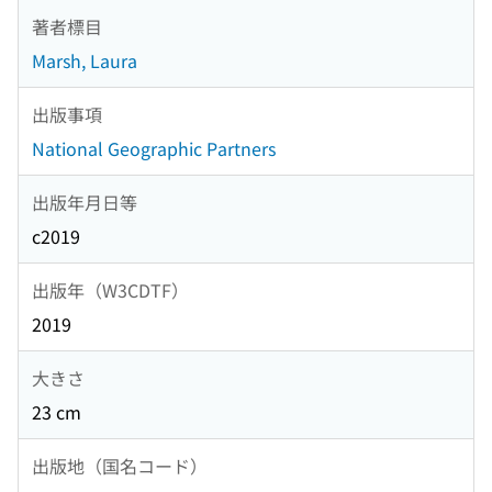
著者標目
Marsh, Laura
出版事項
National Geographic Partners
出版年月日等
c2019
出版年（W3CDTF）
2019
大きさ
23 cm
出版地（国名コード）