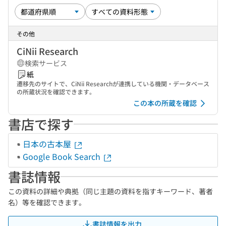
その他
CiNii Research
検索サービス
紙
遷移先のサイトで、CiNii Researchが連携している機関・データベース
の所蔵状況を確認できます。
この本の所蔵を確認
書店で探す
日本の古本屋
Google Book Search
書誌情報
この資料の詳細や典拠（同じ主題の資料を指すキーワード、著者
名）等を確認できます。
書誌情報を出力