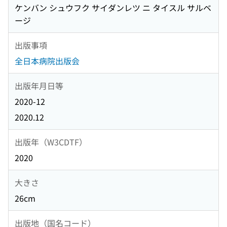
ケンバン シュウフク サイダンレツ ニ タイスル サルベ
ージ
出版事項
全日本病院出版会
出版年月日等
2020-12
2020.12
出版年（W3CDTF）
2020
大きさ
26cm
出版地（国名コード）