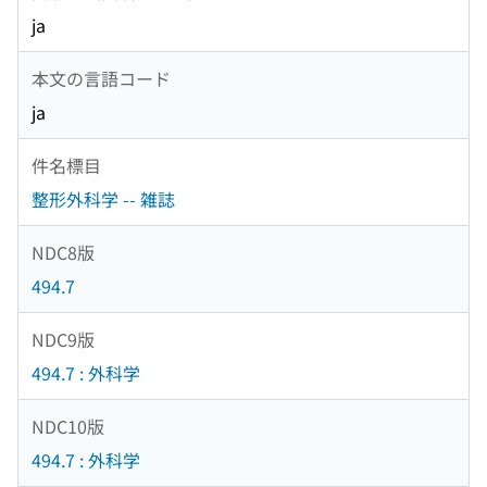
ja
本文の言語コード
ja
件名標目
整形外科学 -- 雑誌
NDC8版
494.7
NDC9版
494.7 : 外科学
NDC10版
494.7 : 外科学