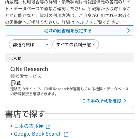
所蔵館、利用可否等の詳細・最新状況は情報提供元の各館のサイ
ト・データベースで直接ご確認ください。所蔵館から取寄せるこ
とが可能かなど、資料の利用方法は、ご自身が利用されるお近く
の図書館へご相談ください。詳細は
ヘルプ
をご覧ください。
地域の図書館を設定する
その他
CiNii Research
検索サービス
紙
遷移先のサイトで、CiNii Researchが連携している機関・データベース
の所蔵状況を確認できます。
この本の所蔵を確認
書店で探す
日本の古本屋
Google Book Search