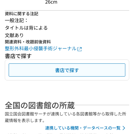
26cm
資料に関する注記
一般注記：
タイトルは背による
文献あり
関連資料・改題前後資料
整形外科最小侵襲手術ジャーナル
書店で探す
書店で探す
全国の図書館の所蔵
国立国会図書館サーチが連携している各図書館等から取得した所
蔵情報を表示します。
連携している機関・データベースの一覧