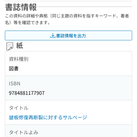
書誌情報
この資料の詳細や典拠（同じ主題の資料を指すキーワード、著者
名）等を確認できます。
書誌情報を出力
紙
資料種別
図書
ISBN
9784881177907
タイトル
腱板修復再断裂に対するサルベージ
タイトルよみ