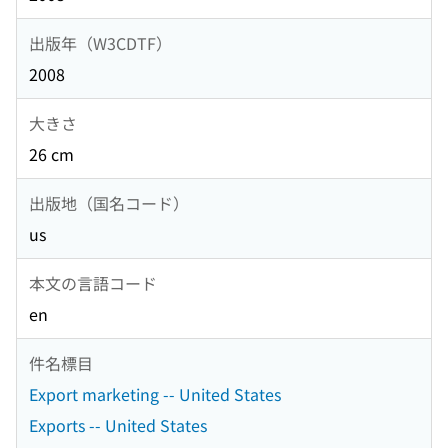
出版年（W3CDTF）
2008
大きさ
26 cm
出版地（国名コード）
us
本文の言語コード
en
件名標目
Export marketing -- United States
Exports -- United States