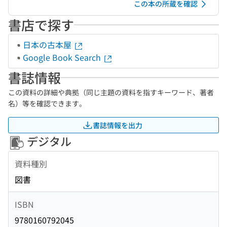
この本の所蔵を確認
書店で探す
日本の古本屋
Google Book Search
書誌情報
この資料の詳細や典拠（同じ主題の資料を指すキーワード、著者
名）等を確認できます。
書誌情報を出力
デジタル
資料種別
図書
ISBN
9780160792045