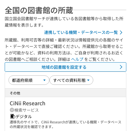
全国の図書館の所蔵
国立国会図書館サーチが連携している各図書館等から取得した所
蔵情報を表示します。
連携している機関・データベースの一覧
所蔵館、利用可否等の詳細・最新状況は情報提供元の各館のサイ
ト・データベースで直接ご確認ください。所蔵館から取寄せるこ
とが可能かなど、資料の利用方法は、ご自身が利用されるお近く
の図書館へご相談ください。詳細は
ヘルプ
をご覧ください。
地域の図書館を設定する
その他
CiNii Research
検索サービス
デジタル
遷移先のサイトで、CiNii Researchが連携している機関・データベース
の所蔵状況を確認できます。