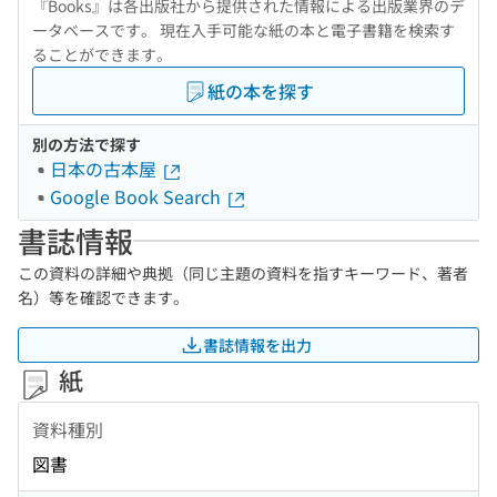
『Books』は各出版社から提供された情報による出版業界のデ
ータベースです。 現在入手可能な紙の本と電子書籍を検索す
ることができます。
紙の本を探す
別の方法で探す
日本の古本屋
Google Book Search
書誌情報
この資料の詳細や典拠（同じ主題の資料を指すキーワード、著者
名）等を確認できます。
書誌情報を出力
紙
資料種別
図書