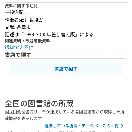
資料に関する注記
一般注記：
執筆者:石川哲ほか
文献: 各章末
記述は「1999-2000年差し替え版」による
関連資料・改題前後資料
眼科学大系
書店で探す
書店で探す
全国の図書館の所蔵
国立国会図書館サーチが連携している各図書館等から取得した所
蔵情報を表示します。
連携している機関・データベースの一覧