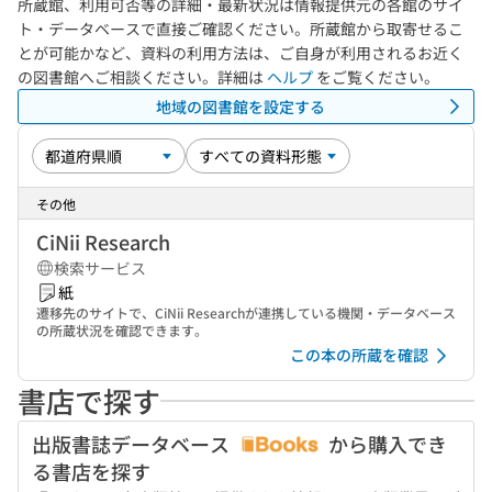
所蔵館、利用可否等の詳細・最新状況は情報提供元の各館のサイ
ト・データベースで直接ご確認ください。所蔵館から取寄せるこ
とが可能かなど、資料の利用方法は、ご自身が利用されるお近く
の図書館へご相談ください。詳細は
ヘルプ
をご覧ください。
地域の図書館を設定する
その他
CiNii Research
検索サービス
紙
遷移先のサイトで、CiNii Researchが連携している機関・データベース
の所蔵状況を確認できます。
この本の所蔵を確認
書店で探す
出版書誌データベース
から購入でき
る書店を探す