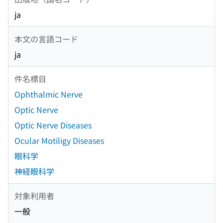
ja
本文の言語コード
ja
件名標目
Ophthalmic Nerve
Optic Nerve
Optic Nerve Diseases
Ocular Motiligy Diseases
眼科学
神経眼科学
対象利用者
一般