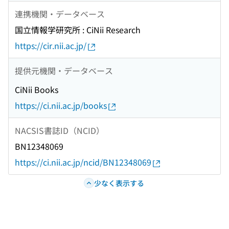
連携機関・データベース
国立情報学研究所 : CiNii Research
https://cir.nii.ac.jp/
提供元機関・データベース
CiNii Books
https://ci.nii.ac.jp/books
NACSIS書誌ID（NCID）
BN12348069
https://ci.nii.ac.jp/ncid/BN12348069
少なく表示する