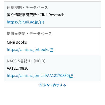
連携機関・データベース
国立情報学研究所 : CiNii Research
https://cir.nii.ac.jp/
提供元機関・データベース
CiNii Books
https://ci.nii.ac.jp/books
NACSIS書誌ID（NCID）
AA12170830
https://ci.nii.ac.jp/ncid/AA12170830
少なく表示する