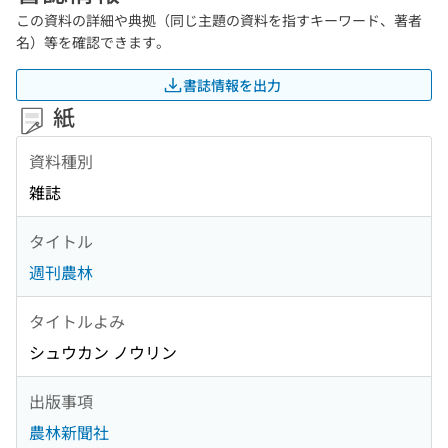
この資料の詳細や典拠（同じ主題の資料を指すキーワード、著者
名）等を確認できます。
書誌情報を出力
紙
資料種別
雑誌
タイトル
週刊農林
タイトルよみ
シュウカン ノウリン
出版事項
農林新聞社