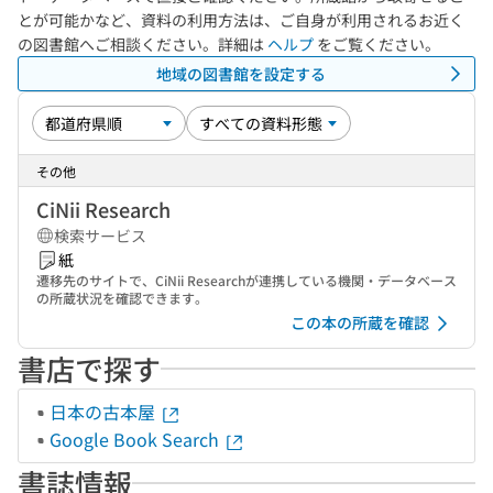
とが可能かなど、資料の利用方法は、ご自身が利用されるお近く
の図書館へご相談ください。詳細は
ヘルプ
をご覧ください。
地域の図書館を設定する
その他
CiNii Research
検索サービス
紙
遷移先のサイトで、CiNii Researchが連携している機関・データベース
の所蔵状況を確認できます。
この本の所蔵を確認
書店で探す
日本の古本屋
Google Book Search
書誌情報