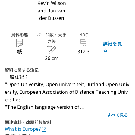
Kevin Wilson
and Jan van
der Dussen
資料形態
ページ数・大き
NDC
さ等
詳細を見
る
紙
312.3
26 cm
資料に関する注記
一般注記：
"Open University, Open universiteit, Jutland Open Univ
ersity, European Association of Distance Teaching Univ
ersities"
"The English language version of ...
すべて見る
関連資料・改題前後資料
What is Europe?