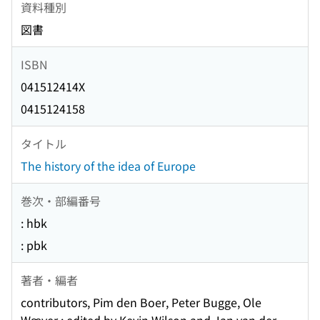
資料種別
図書
ISBN
041512414X
0415124158
タイトル
The history of the idea of Europe
巻次・部編番号
: hbk
: pbk
著者・編者
contributors, Pim den Boer, Peter Bugge, Ole