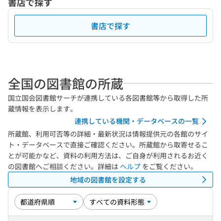
書店で探す
書店で探す
全国の図書館の所蔵
国立国会図書館サーチが連携している各図書館等から取得した所
蔵情報を表示します。
連携している機関・データベースの一覧
所蔵館、利用可否等の詳細・最新状況は情報提供元の各館のサイ
ト・データベースで直接ご確認ください。所蔵館から取寄せるこ
とが可能かなど、資料の利用方法は、ご自身が利用されるお近く
の図書館へご相談ください。詳細は
ヘルプ
をご覧ください。
地域の図書館を設定する