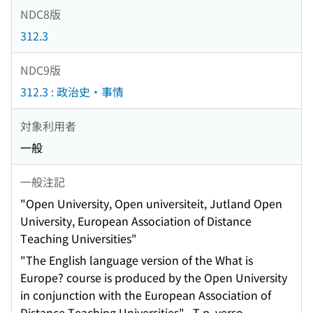
NDC8版
312.3
NDC9版
312.3 : 政治史・事情
対象利用者
一般
一般注記
"Open University, Open universiteit, Jutland Open
University, European Association of Distance
Teaching Universities"
"The English language version of the What is
Europe? course is produced by the Open University
in conjunction with the European Association of
Distance Teaching Universities"--T.p. verso