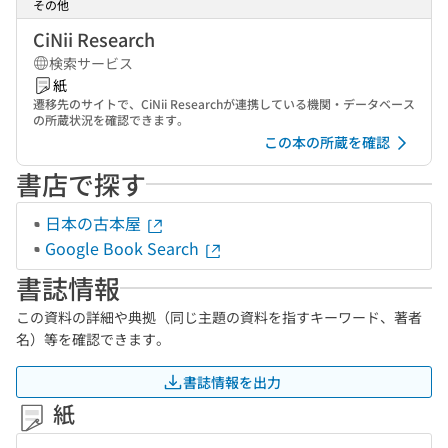
その他
CiNii Research
検索サービス
紙
遷移先のサイトで、CiNii Researchが連携している機関・データベース
の所蔵状況を確認できます。
この本の所蔵を確認
書店で探す
日本の古本屋
Google Book Search
書誌情報
この資料の詳細や典拠（同じ主題の資料を指すキーワード、著者
名）等を確認できます。
書誌情報を出力
紙