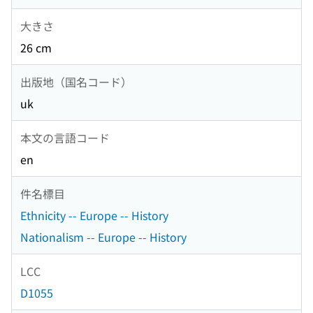
大きさ
26 cm
出版地（国名コード）
uk
本文の言語コード
en
件名標目
Ethnicity -- Europe -- History
Nationalism -- Europe -- History
LCC
D1055