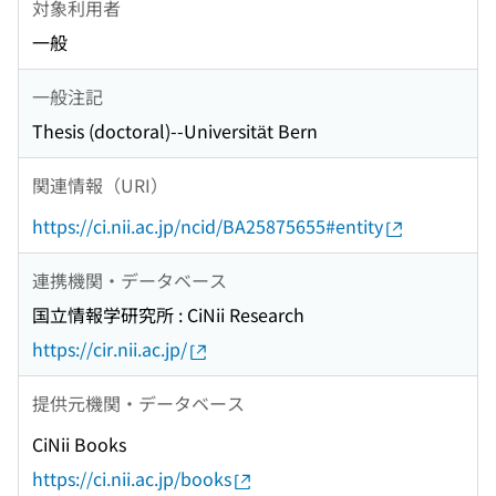
対象利用者
一般
一般注記
Thesis (doctoral)--Universität Bern
関連情報（URI）
https://ci.nii.ac.jp/ncid/BA25875655#entity
連携機関・データベース
国立情報学研究所 : CiNii Research
https://cir.nii.ac.jp/
提供元機関・データベース
CiNii Books
https://ci.nii.ac.jp/books