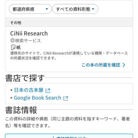
その他
CiNii Research
検索サービス
紙
遷移先のサイトで、CiNii Researchが連携している機関・データベース
の所蔵状況を確認できます。
この本の所蔵を確認
書店で探す
日本の古本屋
Google Book Search
書誌情報
この資料の詳細や典拠（同じ主題の資料を指すキーワード、著者
名）等を確認できます。