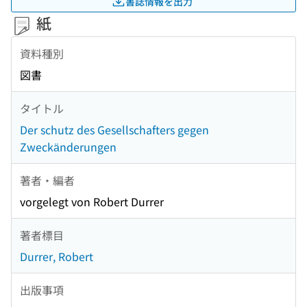
書誌情報を出力
紙
資料種別
図書
タイトル
Der schutz des Gesellschafters gegen
Zweckänderungen
著者・編者
vorgelegt von Robert Durrer
著者標目
Durrer, Robert
出版事項