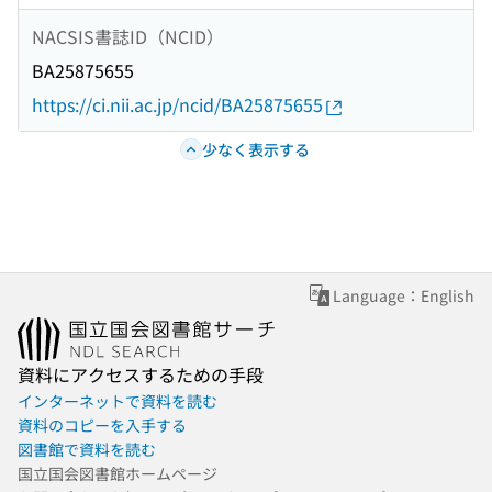
NACSIS書誌ID（NCID）
BA25875655
https://ci.nii.ac.jp/ncid/BA25875655
少なく表示する
Language：English
資料にアクセスするための手段
インターネットで資料を読む
資料のコピーを入手する
図書館で資料を読む
国立国会図書館ホームページ