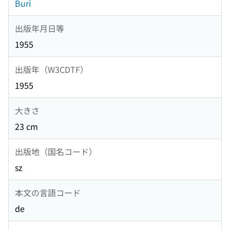
Buri
出版年月日等
1955
出版年（W3CDTF）
1955
大きさ
23 cm
出版地（国名コード）
sz
本文の言語コード
de