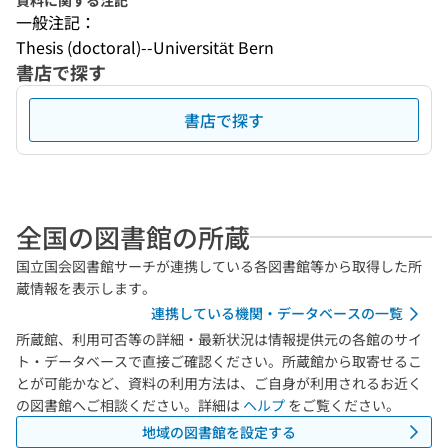
資料に関する注記
一般注記：
Thesis (doctoral)--Universität Bern
書店で探す
書店で探す
全国の図書館の所蔵
国立国会図書館サーチが連携している各図書館等から取得した所
蔵情報を表示します。
連携している機関・データベースの一覧
所蔵館、利用可否等の詳細・最新状況は情報提供元の各館のサイ
ト・データベースで直接ご確認ください。所蔵館から取寄せるこ
とが可能かなど、資料の利用方法は、ご自身が利用されるお近く
の図書館へご相談ください。詳細は
ヘルプ
をご覧ください。
地域の図書館を設定する