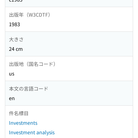
出版年（W3CDTF）
1983
大きさ
24 cm
出版地（国名コード）
us
本文の言語コード
en
件名標目
Investments
Investment analysis