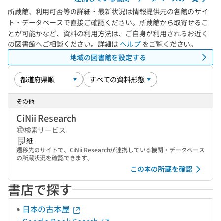
所蔵館、利用可否等の詳細・最新状況は情報提供元の各館のサイ
ト・データベースで直接ご確認ください。所蔵館から取寄せるこ
とが可能かなど、資料の利用方法は、ご自身が利用されるお近く
の図書館へご相談ください。詳細は
ヘルプ
をご覧ください。
地域の図書館を設定する
その他
CiNii Research
検索サービス
紙
遷移先のサイトで、CiNii Researchが連携している機関・データベース
の所蔵状況を確認できます。
この本の所蔵を確認
書店で探す
日本の古本屋