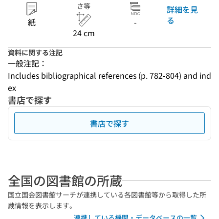
さ等
詳細を見
る
紙
-
24 cm
資料に関する注記
一般注記：
Includes bibliographical references (p. 782-804) and ind
ex
書店で探す
書店で探す
全国の図書館の所蔵
国立国会図書館サーチが連携している各図書館等から取得した所
蔵情報を表示します。
連携している機関・データベースの一覧