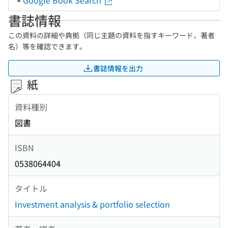
Google Book Search
書誌情報
この資料の詳細や典拠（同じ主題の資料を指すキーワード、著者
名）等を確認できます。
書誌情報を出力
紙
資料種別
図書
ISBN
0538064404
タイトル
Investment analysis & portfolio selection