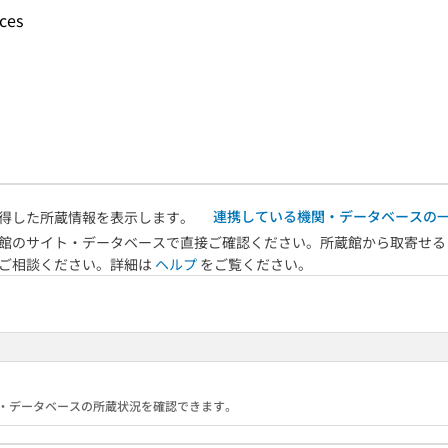
nces
連携している機関・データベースの
得した所蔵情報を表示します。
館のサイト・データベースで直接ご確認ください。所蔵館から取寄せる
へご相談ください。詳細は
ヘルプ
をご覧ください。
る機関・データベースの所蔵状況を確認できます。