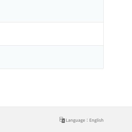
Language：English