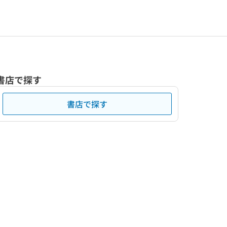
書店で探す
書店で探す