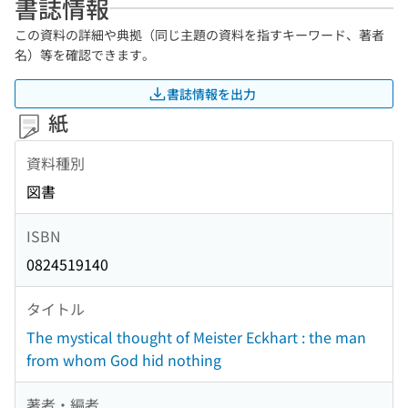
書誌情報
この資料の詳細や典拠（同じ主題の資料を指すキーワード、著者
名）等を確認できます。
書誌情報を出力
紙
資料種別
図書
ISBN
0824519140
タイトル
The mystical thought of Meister Eckhart : the man
from whom God hid nothing
著者・編者