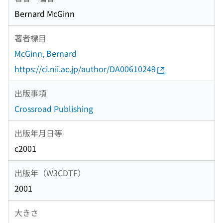
Bernard McGinn
著者標目
McGinn, Bernard
https://ci.nii.ac.jp/author/DA00610249
出版事項
Crossroad Publishing
出版年月日等
c2001
出版年（W3CDTF）
2001
大きさ