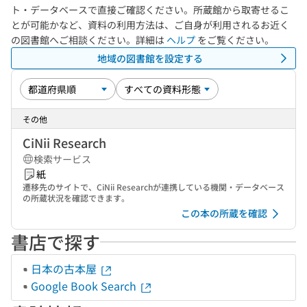
ト・データベースで直接ご確認ください。所蔵館から取寄せるこ
とが可能かなど、資料の利用方法は、ご自身が利用されるお近く
の図書館へご相談ください。詳細は
ヘルプ
をご覧ください。
地域の図書館を設定する
その他
CiNii Research
検索サービス
紙
遷移先のサイトで、CiNii Researchが連携している機関・データベース
の所蔵状況を確認できます。
この本の所蔵を確認
書店で探す
日本の古本屋
Google Book Search