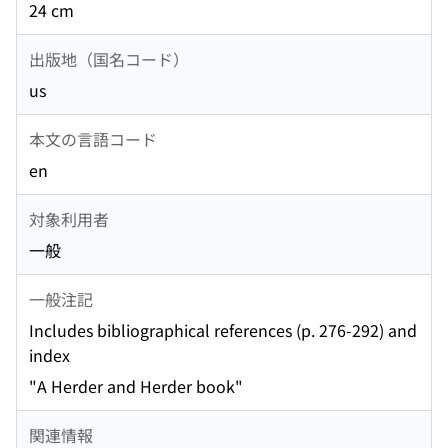
24 cm
出版地（国名コード）
us
本文の言語コード
en
対象利用者
一般
一般注記
Includes bibliographical references (p. 276-292) and
index
"A Herder and Herder book"
関連情報