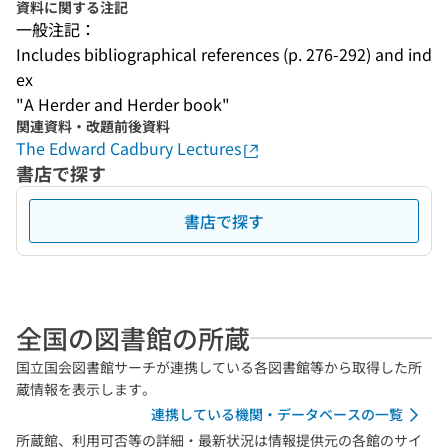
資料に関する注記
一般注記：
Includes bibliographical references (p. 276-292) and ind
ex
"A Herder and Herder book"
関連資料・改題前後資料
The Edward Cadbury Lectures
書店で探す
書店で探す
全国の図書館の所蔵
国立国会図書館サーチが連携している各図書館等から取得した所
蔵情報を表示します。
連携している機関・データベースの一覧
所蔵館、利用可否等の詳細・最新状況は情報提供元の各館のサイ