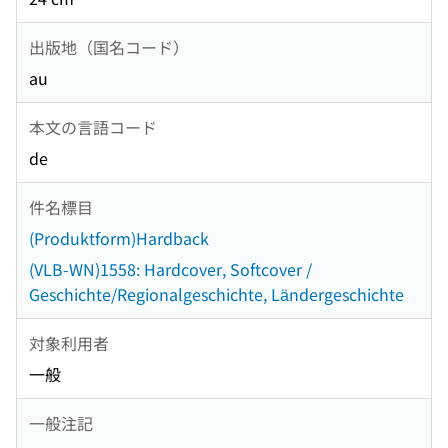
出版地（国名コード）
au
本文の言語コード
de
件名標目
(Produktform)Hardback
(VLB-WN)1558: Hardcover, Softcover /
Geschichte/Regionalgeschichte, Ländergeschichte
対象利用者
一般
一般注記