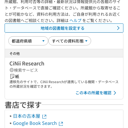
所蔵館、利用可否等の詳細・最新状況は情報提供元の各館のサイ
ト・データベースで直接ご確認ください。所蔵館から取寄せるこ
とが可能かなど、資料の利用方法は、ご自身が利用されるお近く
の図書館へご相談ください。詳細は
ヘルプ
をご覧ください。
地域の図書館を設定する
その他
CiNii Research
検索サービス
紙
遷移先のサイトで、CiNii Researchが連携している機関・データベース
の所蔵状況を確認できます。
この本の所蔵を確認
書店で探す
日本の古本屋
Google Book Search