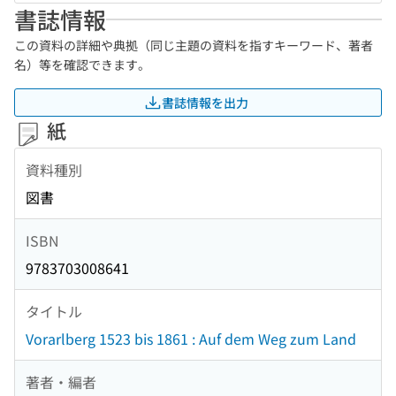
書誌情報
この資料の詳細や典拠（同じ主題の資料を指すキーワード、著者
名）等を確認できます。
書誌情報を出力
紙
資料種別
図書
ISBN
9783703008641
タイトル
Vorarlberg 1523 bis 1861 : Auf dem Weg zum Land
著者・編者