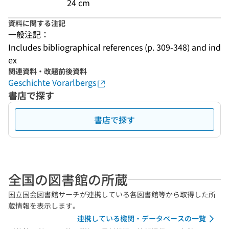
24 cm
資料に関する注記
一般注記：
Includes bibliographical references (p. 309-348) and ind
ex
関連資料・改題前後資料
Geschichte Vorarlbergs
書店で探す
書店で探す
全国の図書館の所蔵
国立国会図書館サーチが連携している各図書館等から取得した所
蔵情報を表示します。
連携している機関・データベースの一覧