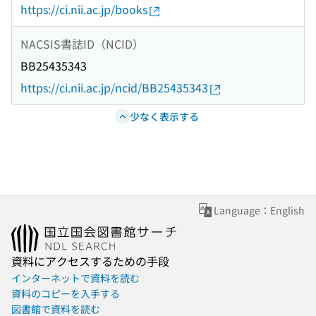
https://ci.nii.ac.jp/books
NACSIS書誌ID（NCID）
BB25435343
https://ci.nii.ac.jp/ncid/BB25435343
少なく表示する
Language：English
資料にアクセスするための手段
インターネットで資料を読む
資料のコピーを入手する
図書館で資料を読む