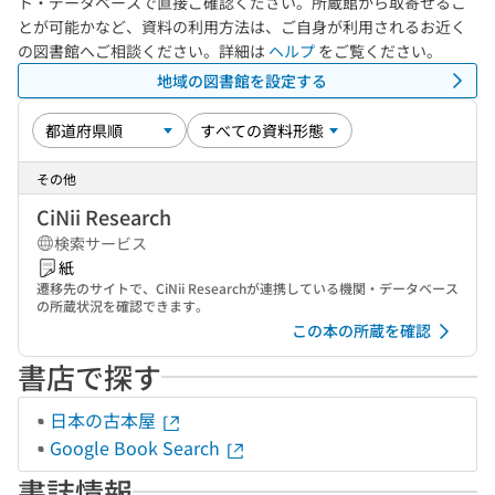
ト・データベースで直接ご確認ください。所蔵館から取寄せるこ
とが可能かなど、資料の利用方法は、ご自身が利用されるお近く
の図書館へご相談ください。詳細は
ヘルプ
をご覧ください。
地域の図書館を設定する
その他
CiNii Research
検索サービス
紙
遷移先のサイトで、CiNii Researchが連携している機関・データベース
の所蔵状況を確認できます。
この本の所蔵を確認
書店で探す
日本の古本屋
Google Book Search
書誌情報