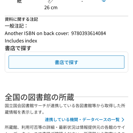
紙
-
26 cm
資料に関する注記
一般注記：
Another ISBN on back cover:  9780393614084
Includes index
書店で探す
書店で探す
全国の図書館の所蔵
国立国会図書館サーチが連携している各図書館等から取得した所
蔵情報を表示します。
連携している機関・データベースの一覧
所蔵館、利用可否等の詳細・最新状況は情報提供元の各館のサイ