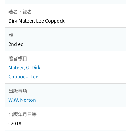
著者・編者
Dirk Mateer, Lee Coppock
版
2nd ed
著者標目
Mateer, G. Dirk
Coppock, Lee
出版事項
W.W. Norton
出版年月日等
c2018