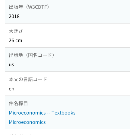
出版年（W3CDTF）
2018
大きさ
26 cm
出版地（国名コード）
us
本文の言語コード
en
件名標目
Microeconomics -- Textbooks
Microeconomics