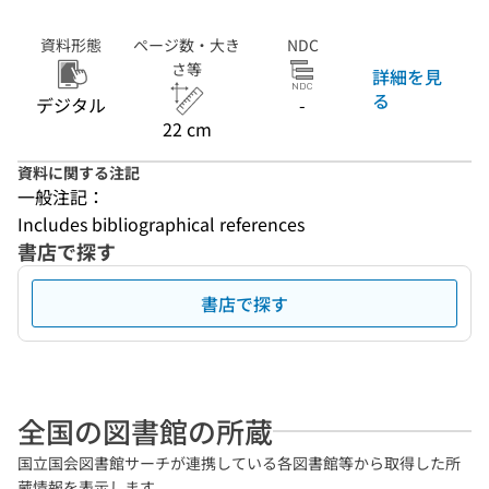
資料形態
ページ数・大き
NDC
さ等
詳細を見
る
デジタル
-
22 cm
資料に関する注記
一般注記：
Includes bibliographical references
書店で探す
書店で探す
全国の図書館の所蔵
国立国会図書館サーチが連携している各図書館等から取得した所
蔵情報を表示します。