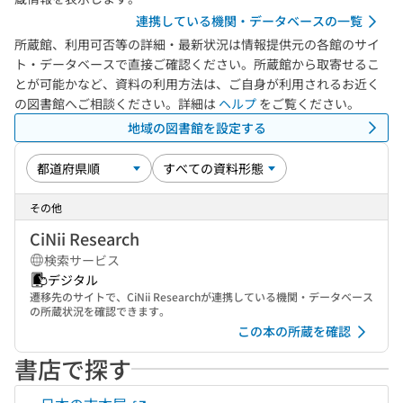
連携している機関・データベースの一覧
所蔵館、利用可否等の詳細・最新状況は情報提供元の各館のサイ
ト・データベースで直接ご確認ください。所蔵館から取寄せるこ
とが可能かなど、資料の利用方法は、ご自身が利用されるお近く
の図書館へご相談ください。詳細は
ヘルプ
をご覧ください。
地域の図書館を設定する
その他
CiNii Research
検索サービス
デジタル
遷移先のサイトで、CiNii Researchが連携している機関・データベース
の所蔵状況を確認できます。
この本の所蔵を確認
書店で探す