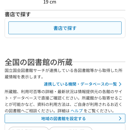
19 cm
書店で探す
書店で探す
全国の図書館の所蔵
国立国会図書館サーチが連携している各図書館等から取得した所
蔵情報を表示します。
連携している機関・データベースの一覧
所蔵館、利用可否等の詳細・最新状況は情報提供元の各館のサイ
ト・データベースで直接ご確認ください。所蔵館から取寄せるこ
とが可能かなど、資料の利用方法は、ご自身が利用されるお近く
の図書館へご相談ください。詳細は
ヘルプ
をご覧ください。
地域の図書館を設定する