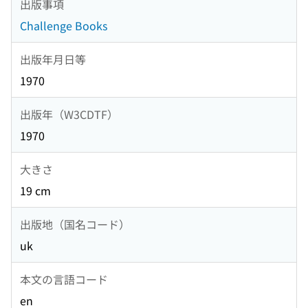
出版事項
Challenge Books
出版年月日等
1970
出版年（W3CDTF）
1970
大きさ
19 cm
出版地（国名コード）
uk
本文の言語コード
en