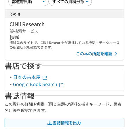
その他
CiNii Research
検索サービス
紙
遷移先のサイトで、CiNii Researchが連携している機関・データベース
の所蔵状況を確認できます。
この本の所蔵を確認
書店で探す
日本の古本屋
Google Book Search
書誌情報
この資料の詳細や典拠（同じ主題の資料を指すキーワード、著者
名）等を確認できます。
書誌情報を出力