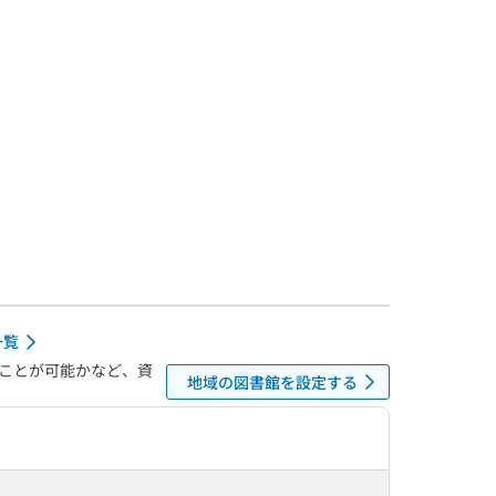
一覧
ことが可能かなど、資
地域の図書館を設定する