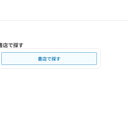
書店で探す
書店で探す