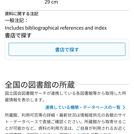
29 cm
資料に関する注記
一般注記：
Includes bibliographical references and index
書店で探す
書店で探す
全国の図書館の所蔵
国立国会図書館サーチが連携している各図書館等から取得した所
蔵情報を表示します。
連携している機関・データベースの一覧
所蔵館、利用可否等の詳細・最新状況は情報提供元の各館のサイ
ト・データベースで直接ご確認ください。所蔵館から取寄せるこ
とが可能かなど、資料の利用方法は、ご自身が利用されるお近く