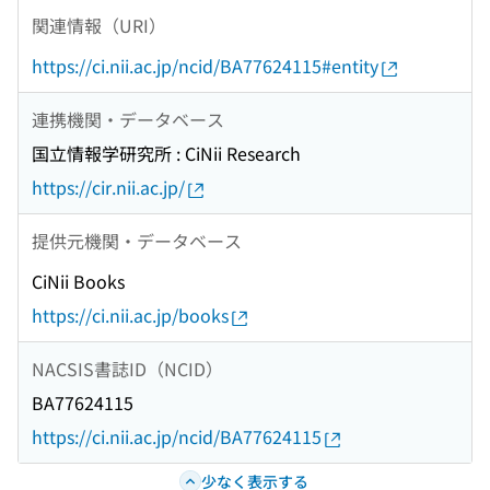
関連情報（URI）
https://ci.nii.ac.jp/ncid/BA77624115#entity
連携機関・データベース
国立情報学研究所 : CiNii Research
https://cir.nii.ac.jp/
提供元機関・データベース
CiNii Books
https://ci.nii.ac.jp/books
NACSIS書誌ID（NCID）
BA77624115
https://ci.nii.ac.jp/ncid/BA77624115
少なく表示する