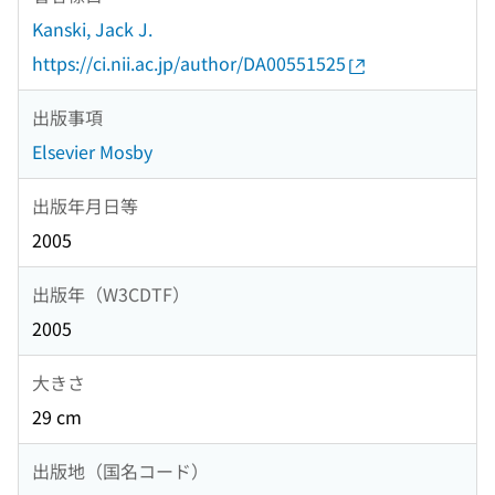
Kanski, Jack J.
https://ci.nii.ac.jp/author/DA00551525
出版事項
Elsevier Mosby
出版年月日等
2005
出版年（W3CDTF）
2005
大きさ
29 cm
出版地（国名コード）