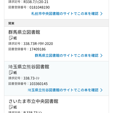
R338.7/ｼ/20-21
請求記号：
0181048190
図書登録番号：
札幌市中央図書館のサイトでこの本を確認
関東
群馬県立図書館
紙
338.73R-ﾃ9Y-2020
請求記号：
17409186
図書登録番号：
群馬県立図書館のサイトでこの本を確認
埼玉県立熊谷図書館
紙
338.73-ｼﾝ
請求記号：
103360145
図書登録番号：
埼玉県立熊谷図書館のサイトでこの本を確認
さいたま市立中央図書館
紙
R 338.73 ｼﾝ
請求記号：