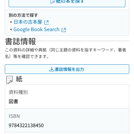
紙の本を探す
別の方法で探す
日本の古本屋
Google Book Search
書誌情報
この資料の詳細や典拠（同じ主題の資料を指すキーワード、著者
名）等を確認できます。
書誌情報を出力
紙
資料種別
図書
ISBN
9784322138450