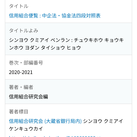
タイトル
信用組合便覧 : 中企法・協金法四段対照表
タイトルよみ
シンヨウ クミアイ ベンラン : チュウキホウ キョウキ
ンホウ ヨダン タイショウ ヒョウ
巻次・部編番号
2020-2021
著者・編者
信用組合研究会編
著者標目
信用組合研究会 (大蔵省銀行局内)
シンヨウ クミアイ
ケンキュウカイ