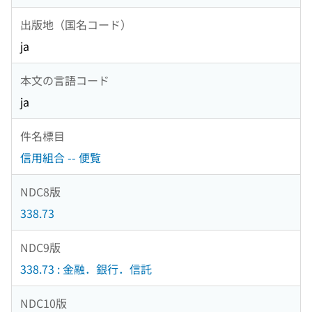
出版地（国名コード）
ja
本文の言語コード
ja
件名標目
信用組合 -- 便覧
NDC8版
338.73
NDC9版
338.73 : 金融．銀行．信託
NDC10版