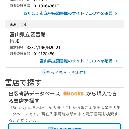
01190643617
図書登録番号：
さいたま市立中央図書館のサイトでこの本を確認
東海・北陸
富山県立図書館
紙
338.7/196/N20-21
請求記号：
010128486
図書登録番号：
富山県立図書館のサイトでこの本を確認
もっと見る（全10件）
書店で探す
出版書誌データベース
から購入でき
る書店を探す
『Books』は各出版社から提供された情報による出版業界のデ
ータベースです。 現在入手可能な紙の本と電子書籍を検索す
ることができます。