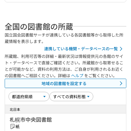
全国の図書館の所蔵
国立国会図書館サーチが連携している各図書館等から取得した所
蔵情報を表示します。
連携している機関・データベースの一覧
所蔵館、利用可否等の詳細・最新状況は情報提供元の各館のサイ
ト・データベースで直接ご確認ください。所蔵館から取寄せるこ
とが可能かなど、資料の利用方法は、ご自身が利用されるお近く
の図書館へご相談ください。詳細は
ヘルプ
をご覧ください。
地域の図書館を設定する
北日本
札幌市中央図書館
紙