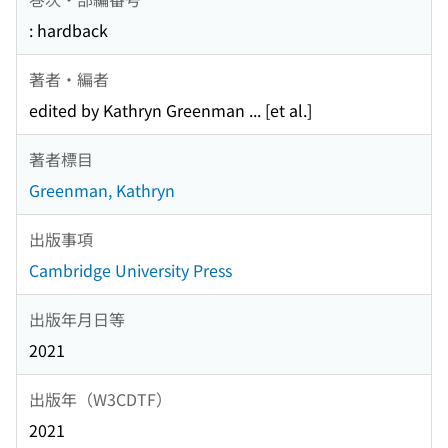
: hardback
著者・編者
edited by Kathryn Greenman ... [et al.]
著者標目
Greenman, Kathryn
出版事項
Cambridge University Press
出版年月日等
2021
出版年（W3CDTF）
2021