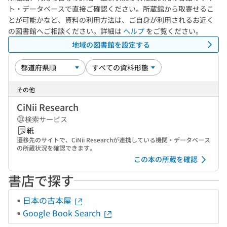
ト・データベースで直接ご確認ください。所蔵館から取寄せるこ
とが可能かなど、資料の利用方法は、ご自身が利用されるお近く
の図書館へご相談ください。詳細は
ヘルプ
をご覧ください。
地域の図書館を設定する
その他
CiNii Research
検索サービス
紙
遷移先のサイトで、CiNii Researchが連携している機関・データベース
の所蔵状況を確認できます。
この本の所蔵を確認
書店で探す
日本の古本屋
Google Book Search