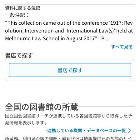
資料に関する注記
一般注記：
"This collection came out of the conference '1917: Rev
olution, Intervention and  International Law(s)' held at 
Melbourne Law School in August 2017"--P...
すべて見る
書店で探す
書店で探す
全国の図書館の所蔵
国立国会図書館サーチが連携している各図書館等から取得した所
蔵情報を表示します。
連携している機関・データベースの一覧
所蔵館、利用可否等の詳細・最新状況は情報提供元の各館のサイ