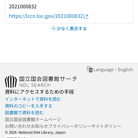
2021000832
https://lccn.loc.gov/2021000832
少なく表示する
Language：English
資料にアクセスするための手段
インターネットで資料を読む
資料のコピーを入手する
図書館で資料を読む
国立国会図書館ホームページ
お問い合わせ
お知らせ
プライバシーポリシー
サイトポリシー
© 2024- National Diet Library, Japan.