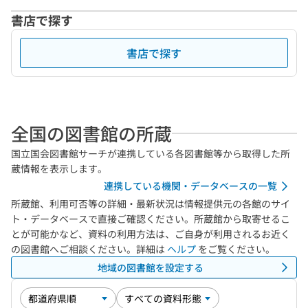
書店で探す
書店で探す
全国の図書館の所蔵
国立国会図書館サーチが連携している各図書館等から取得した所
蔵情報を表示します。
連携している機関・データベースの一覧
所蔵館、利用可否等の詳細・最新状況は情報提供元の各館のサイ
ト・データベースで直接ご確認ください。所蔵館から取寄せるこ
とが可能かなど、資料の利用方法は、ご自身が利用されるお近く
の図書館へご相談ください。詳細は
ヘルプ
をご覧ください。
地域の図書館を設定する