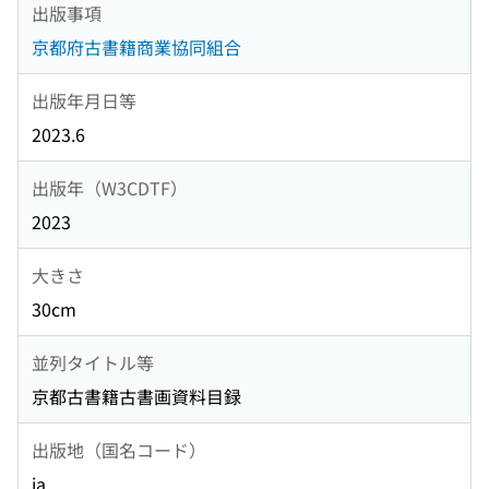
出版事項
京都府古書籍商業協同組合
出版年月日等
2023.6
出版年（W3CDTF）
2023
大きさ
30cm
並列タイトル等
京都古書籍古書画資料目録
出版地（国名コード）
ja