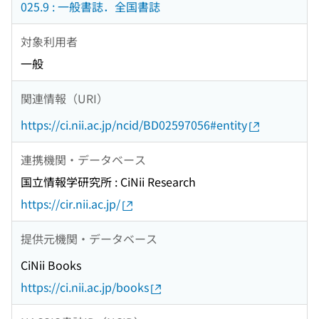
025.9 : 一般書誌．全国書誌
対象利用者
一般
関連情報（URI）
https://ci.nii.ac.jp/ncid/BD02597056#entity
連携機関・データベース
国立情報学研究所 : CiNii Research
https://cir.nii.ac.jp/
提供元機関・データベース
CiNii Books
https://ci.nii.ac.jp/books