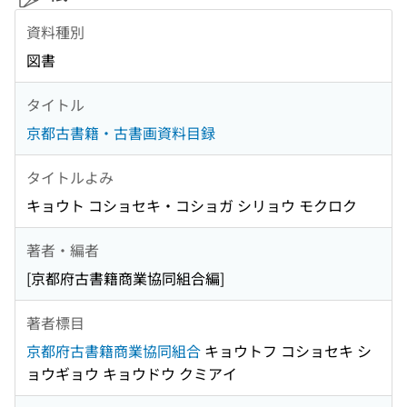
資料種別
図書
タイトル
京都古書籍・古書画資料目録
タイトルよみ
キョウト コショセキ・コショガ シリョウ モクロク
著者・編者
[京都府古書籍商業協同組合編]
著者標目
京都府古書籍商業協同組合
キョウトフ コショセキ シ
ョウギョウ キョウドウ クミアイ