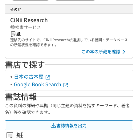
その他
CiNii Research
検索サービス
紙
遷移先のサイトで、CiNii Researchが連携している機関・データベース
の所蔵状況を確認できます。
この本の所蔵を確認
書店で探す
日本の古本屋
Google Book Search
書誌情報
この資料の詳細や典拠（同じ主題の資料を指すキーワード、著者
名）等を確認できます。
書誌情報を出力
紙