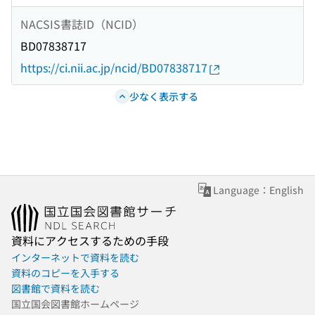
NACSIS書誌ID（NCID）
BD07838717
https://ci.nii.ac.jp/ncid/BD07838717
少なく表示する
Language：English
資料にアクセスするための手段
インターネットで資料を読む
資料のコピーを入手する
図書館で資料を読む
国立国会図書館ホームページ