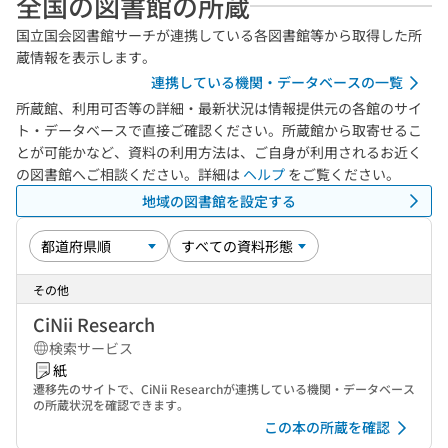
全国の図書館の所蔵
国立国会図書館サーチが連携している各図書館等から取得した所
蔵情報を表示します。
連携している機関・データベースの一覧
所蔵館、利用可否等の詳細・最新状況は情報提供元の各館のサイ
ト・データベースで直接ご確認ください。所蔵館から取寄せるこ
とが可能かなど、資料の利用方法は、ご自身が利用されるお近く
の図書館へご相談ください。詳細は
ヘルプ
をご覧ください。
地域の図書館を設定する
その他
CiNii Research
検索サービス
紙
遷移先のサイトで、CiNii Researchが連携している機関・データベース
の所蔵状況を確認できます。
この本の所蔵を確認