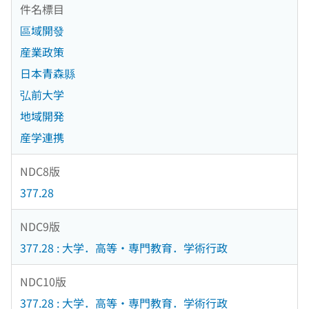
件名標目
區域開發
産業政策
日本青森縣
弘前大学
地域開発
産学連携
NDC8版
377.28
NDC9版
377.28 : 大学．高等・専門教育．学術行政
NDC10版
377.28 : 大学．高等・専門教育．学術行政