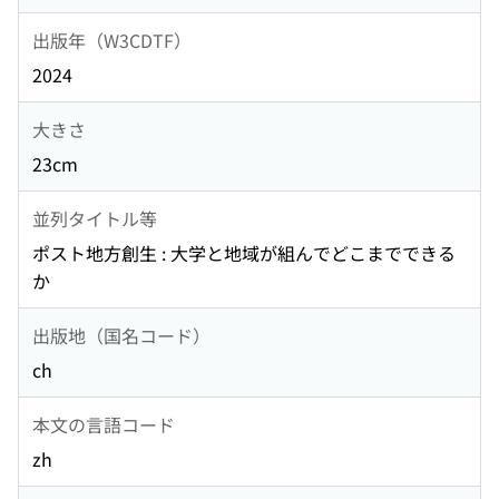
出版年（W3CDTF）
2024
大きさ
23cm
並列タイトル等
ポスト地方創生 : 大学と地域が組んでどこまでできる
か
出版地（国名コード）
ch
本文の言語コード
zh