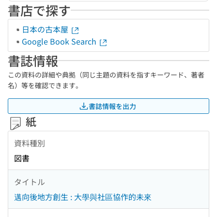
書店で探す
日本の古本屋
Google Book Search
書誌情報
この資料の詳細や典拠（同じ主題の資料を指すキーワード、著者
名）等を確認できます。
書誌情報を出力
紙
資料種別
図書
タイトル
邁向後地方創生 : 大學與社區協作的未來